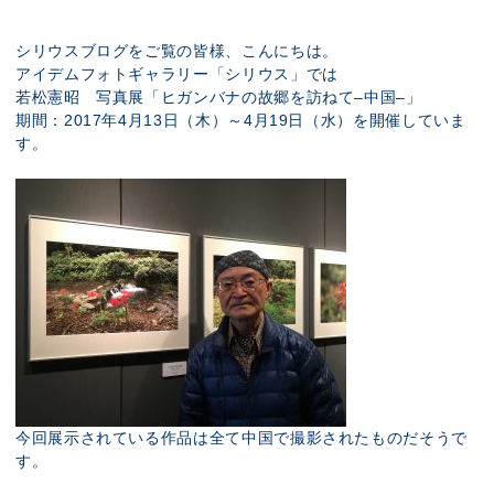
展示のお申し込み
シリウスブログをご覧の皆様、こんにちは。
アイデムフォトギャラリー「シリウス」では
若松憲昭 写真展「ヒガンバナの故郷を訪ねて–中国–」
期間：2017年4月13日（木）～4月19日（水）を開催していま
す。
今回展示されている作品は全て中国で撮影されたものだそうで
す。