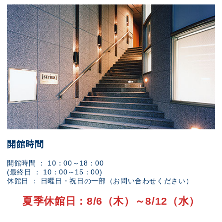
開館時間
開館時間 ： 10：00～18：00
(最終日 ： 10：00～15：00)
休館日 ： 日曜日・祝日の一部（お問い合わせください）
夏季休館日：8/6（木）～8/12（水）