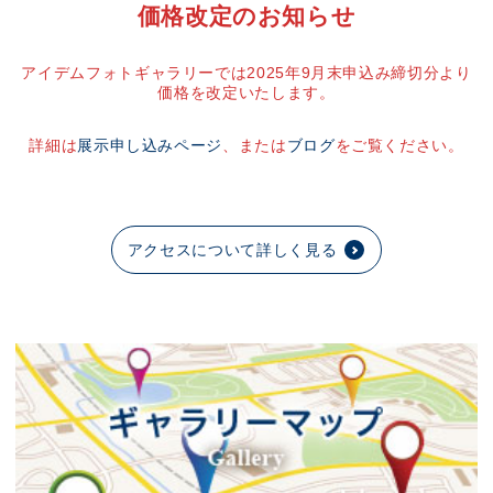
価格改定のお知らせ
アイデムフォトギャラリーでは2025年9月末申込み締切分より
価格を改定いたします。
詳細は
展示申し込みページ
、または
ブログ
をご覧ください。
アクセスについて詳しく見る