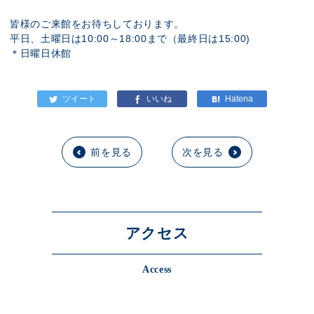
皆様のご来館をお待ちしております。
平日、土曜日は10:00～18:00まで（最終日は15:00)
＊日曜日休館
前を見る
次を見る
アクセス
Access