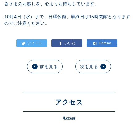
皆さまのお越しを、心よりお待ちしています。
10月4日（水）まで、日曜休館、最終日は15時閉館となります
のでご注意ください。
前を見る
次を見る
アクセス
Access