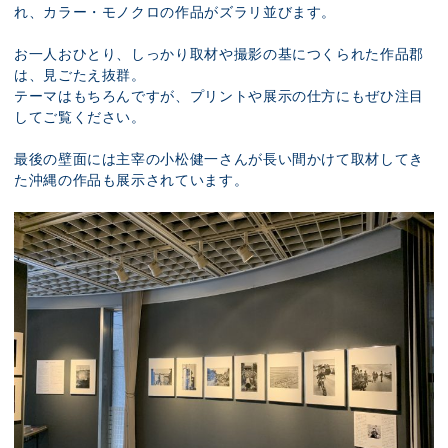
れ、カラー・モノクロの作品がズラリ並びます。
お一人おひとり、しっかり取材や撮影の基につくられた作品郡
は、見ごたえ抜群。
テーマはもちろんですが、プリントや展示の仕方にもぜひ注目
してご覧ください。
最後の壁面には主宰の小松健一さんが長い間かけて取材してき
た沖縄の作品も展示されています。