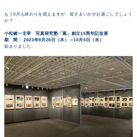
展示のお申し込み
もう9月も終わりを迎えますが、皆さまいかがお過ごしでしょう
か？
小松健一主宰 写真研究塾「風」創立15周年記念展
期 間： 2023年9月28日（木）～10月4日（水）
始まりました。