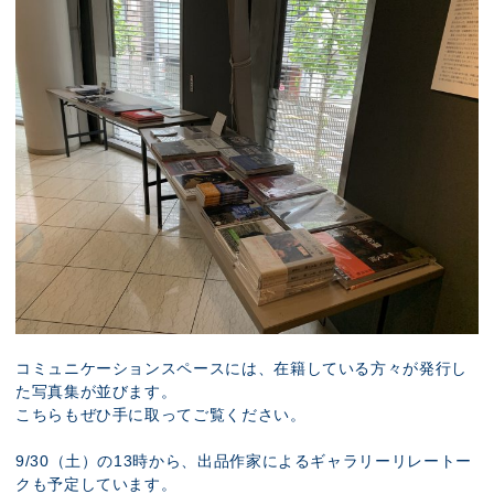
コミュニケーションスペースには、在籍している方々が発行し
た写真集が並びます。
こちらもぜひ手に取ってご覧ください。
9/30（土）の13時から、出品作家によるギャラリーリレートー
クも予定しています。