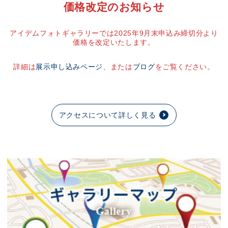
価格改定のお知らせ
アイデムフォトギャラリーでは2025年9月末申込み締切分より
価格を改定いたします。
詳細は
展示申し込みページ
、または
ブログ
をご覧ください。
アクセスについて詳しく見る