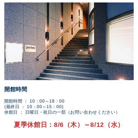
開館時間
開館時間 ： 10：00～18：00
(最終日 ： 10：00～15：00)
休館日 ： 日曜日・祝日の一部（お問い合わせください）
夏季休館日：8/6（木）～8/12（水）