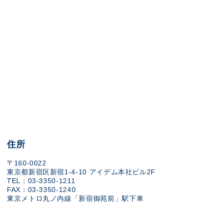
住所
〒160-0022
東京都新宿区新宿1-4-10 アイデム本社ビル2F
TEL：03-3350-1211
FAX：03-3350-1240
東京メトロ丸ノ内線「新宿御苑前」駅下車