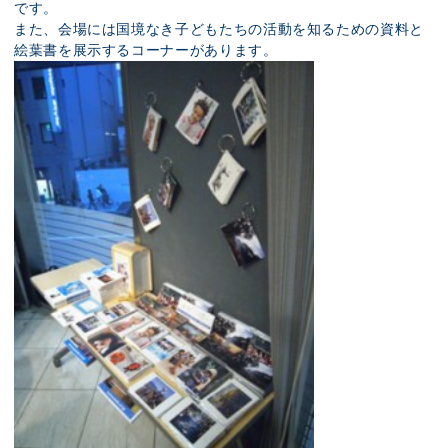
です。
また、会場には国境なき子どもたちの活動を知るための資料と
絵葉書を展示するコーナーがあります。