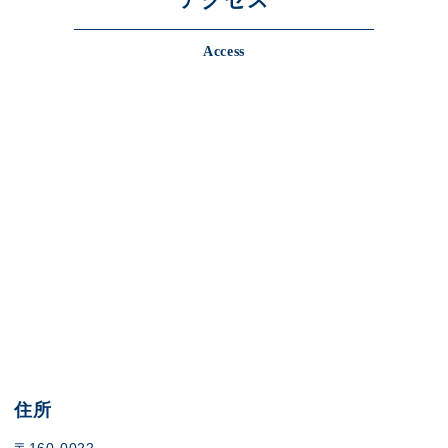
Access
住所