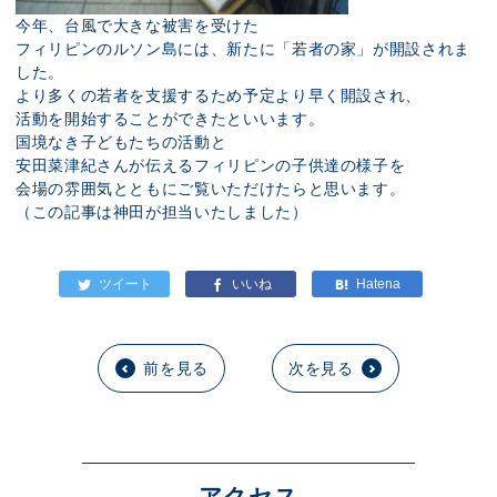
今年、台風で大きな被害を受けた
フィリピンのルソン島には、新たに「若者の家」が開設されま
した。
より多くの若者を支援するため予定より早く開設され、
活動を開始することができたといいます。
国境なき子どもたちの活動と
安田菜津紀さんが伝えるフィリピンの子供達の様子を
会場の雰囲気とともにご覧いただけたらと思います。
（この記事は神田が担当いたしました）
前を見る
次を見る
アクセス