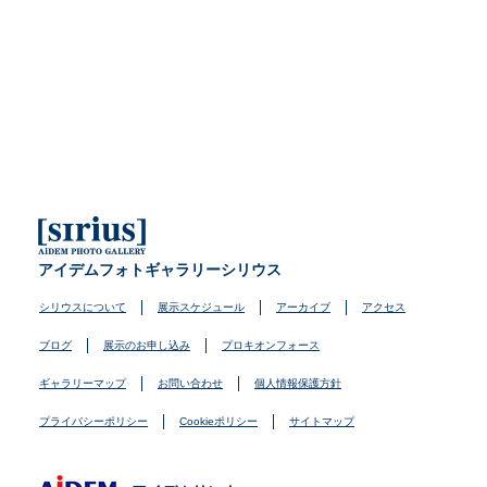
アイデムフォトギャラリーシリウス
シリウスについて
展示スケジュール
アーカイブ
アクセス
ブログ
展示のお申し込み
プロキオンフォース
ギャラリーマップ
お問い合わせ
個人情報保護方針
プライバシーポリシー
Cookieポリシー
サイトマップ