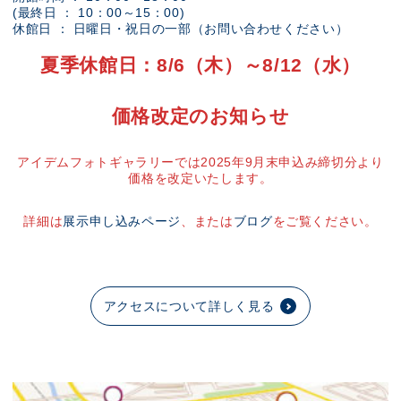
(最終日 ： 10：00～15：00)
休館日 ： 日曜日・祝日の一部（お問い合わせください）
夏季休館日：8/6（木）～8/12（水）
価格改定のお知らせ
アイデムフォトギャラリーでは2025年9月末申込み締切分より
価格を改定いたします。
詳細は
展示申し込みページ
、または
ブログ
をご覧ください。
アクセスについて詳しく見る