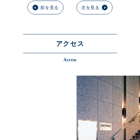
前を見る
次を見る
アクセス
Access