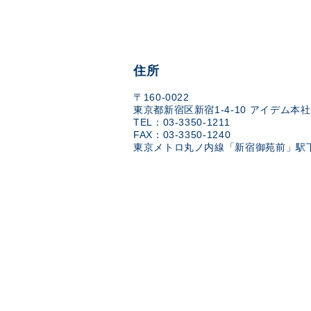
住所
〒160-0022
東京都新宿区新宿1-4-10 アイデム本社
TEL：03-3350-1211
FAX：03-3350-1240
東京メトロ丸ノ内線「新宿御苑前」駅