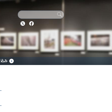
Twitter
Facebook
し込み