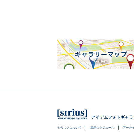
アイデムフォトギャラ
シリウスについて
展示スケジュール
アーカ