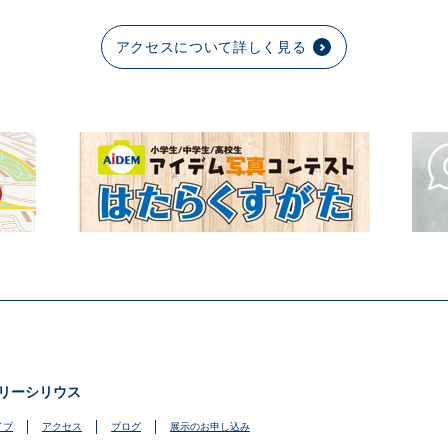
アクセスについて詳しく見る
リーシリウス
イブ
アクセス
ブログ
展示のお申し込み