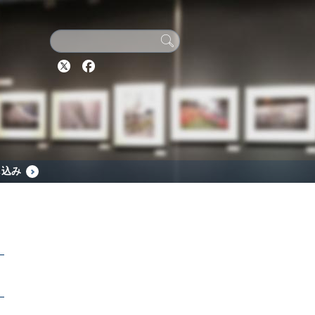
Twitter
Facebook
し込み