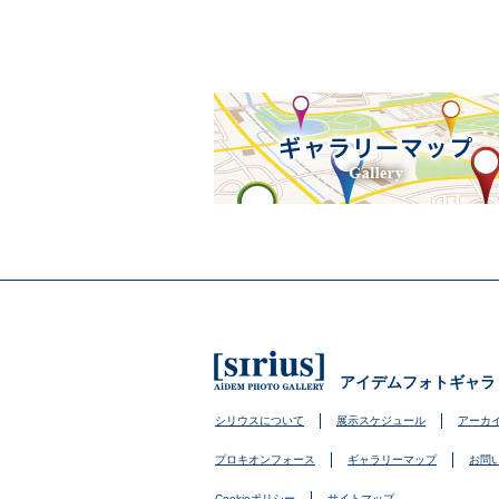
アイデムフォトギャラ
シリウスについて
展示スケジュール
アーカ
プロキオンフォース
ギャラリーマップ
お問
Cookieポリシー
サイトマップ