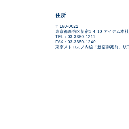
住所
〒160-0022
東京都新宿区新宿1-4-10 アイデム本社
TEL：03-3350-1211
FAX：03-3350-1240
東京メトロ丸ノ内線「新宿御苑前」駅