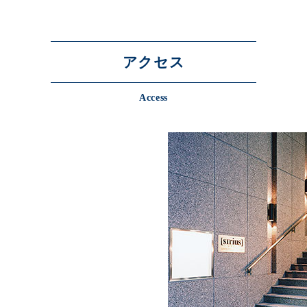
アクセス
Access