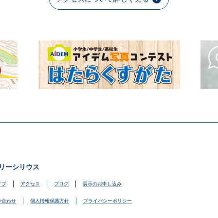
リーシリウス
イブ
アクセス
ブログ
展示のお申し込み
い合わせ
個人情報保護方針
プライバシーポリシー