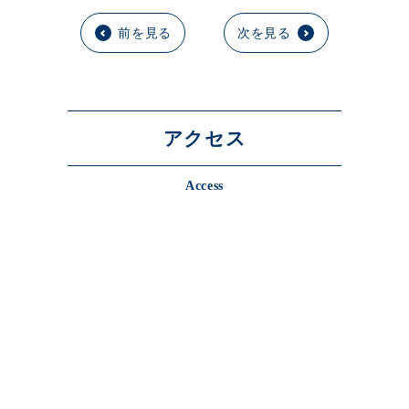
前を見る
次を見る
アクセス
Access