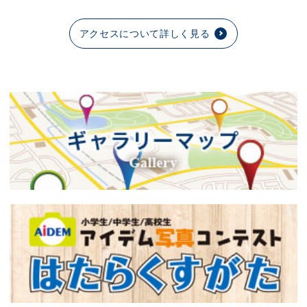
アクセスについて詳しく見る