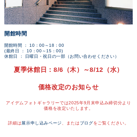
開館時間
開館時間 ： 10：00～18：00
(最終日 ： 10：00～15：00)
休館日 ： 日曜日・祝日の一部（お問い合わせください）
夏季休館日：8/6（木）～8/12（水）
価格改定のお知らせ
アイデムフォトギャラリーでは2025年9月末申込み締切分より
価格を改定いたします。
詳細は
展示申し込みページ
、または
ブログ
をご覧ください。