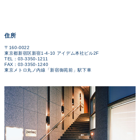
住所
〒160-0022
東京都新宿区新宿1-4-10 アイデム本社ビル2F
TEL：03-3350-1211
FAX：03-3350-1240
東京メトロ丸ノ内線「新宿御苑前」駅下車