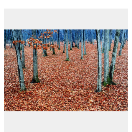
展示のお申し込み