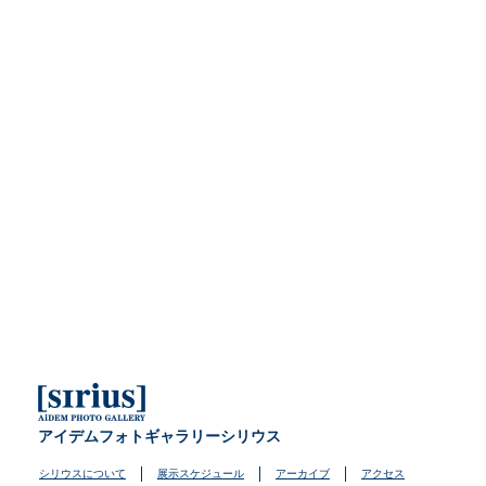
アイデムフォトギャラリーシリウス
シリウスについて
展示スケジュール
アーカイブ
アクセス