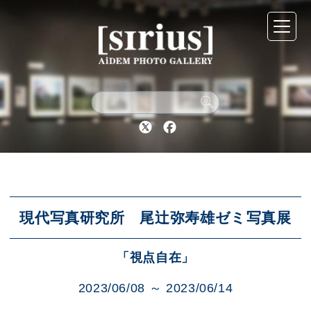
シリウスについて
展示スケジュール
Twitter
Facebook
アーカイブ
アクセス
現代写真研究所 尾辻弥寿雄ゼミ写真展
「視点自在」
ブログ
2023/06/08 ～ 2023/06/14