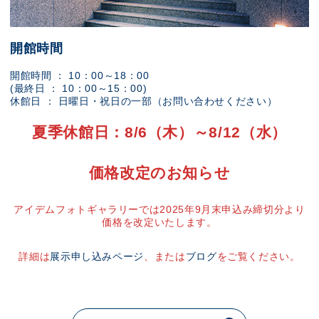
開館時間
開館時間 ： 10：00～18：00
(最終日 ： 10：00～15：00)
休館日 ： 日曜日・祝日の一部（お問い合わせください）
夏季休館日：8/6（木）～8/12（水）
価格改定のお知らせ
アイデムフォトギャラリーでは2025年9月末申込み締切分より
価格を改定いたします。
詳細は
展示申し込みページ
、または
ブログ
をご覧ください。