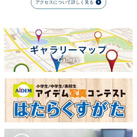
アクセスについて詳しく見る