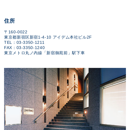
住所
〒160-0022
東京都新宿区新宿1-4-10 アイデム本社ビル2F
TEL：03-3350-1211
FAX：03-3350-1240
東京メトロ丸ノ内線「新宿御苑前」駅下車