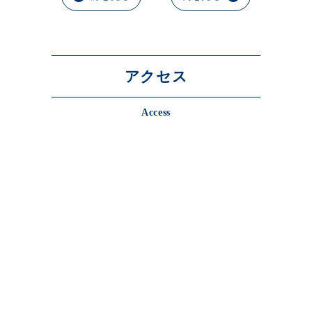
アクセス
Access