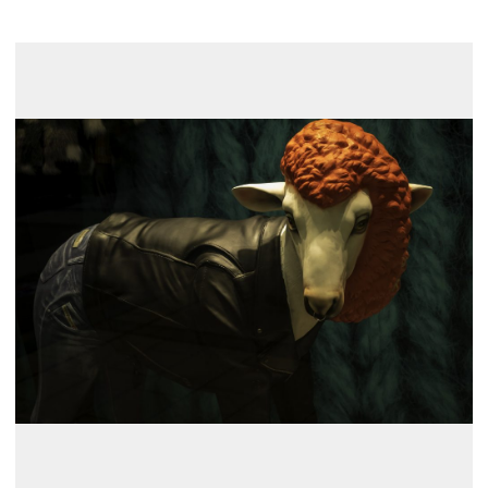
展示のお申し込み