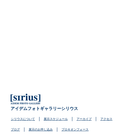
アイデムフォトギャラリーシリウス
シリウスについて
展示スケジュール
アーカイブ
アクセス
ブログ
展示のお申し込み
プロキオンフォース