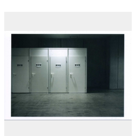
展示のお申し込み