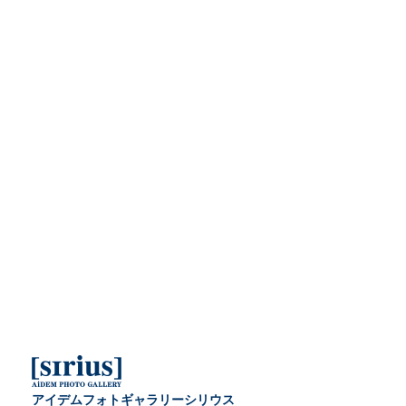
アイデムフォトギャラリーシリウス