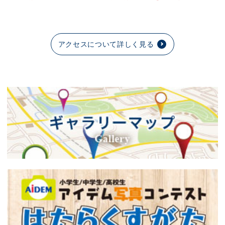
アクセスについて詳しく見る