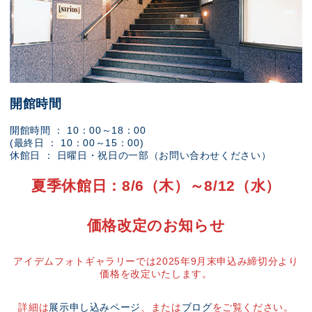
開館時間
開館時間 ： 10：00～18：00
(最終日 ： 10：00～15：00)
休館日 ： 日曜日・祝日の一部（お問い合わせください）
夏季休館日：8/6（木）～8/12（水）
価格改定のお知らせ
アイデムフォトギャラリーでは2025年9月末申込み締切分より
価格を改定いたします。
詳細は
展示申し込みページ
、または
ブログ
をご覧ください。