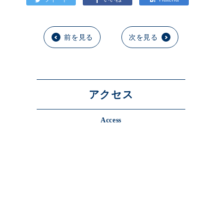
前を見る
次を見る
アクセス
Access