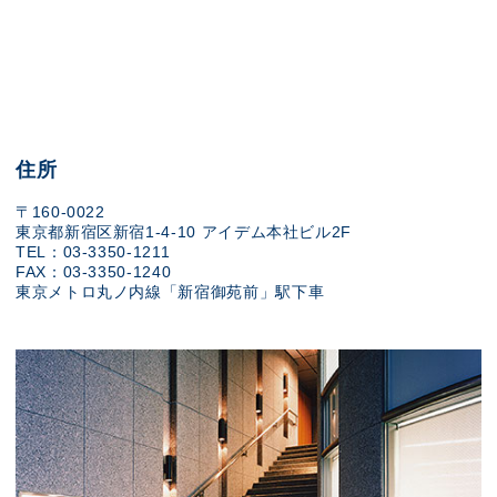
住所
〒160-0022
東京都新宿区新宿1-4-10 アイデム本社ビル2F
TEL：03-3350-1211
FAX：03-3350-1240
東京メトロ丸ノ内線「新宿御苑前」駅下車