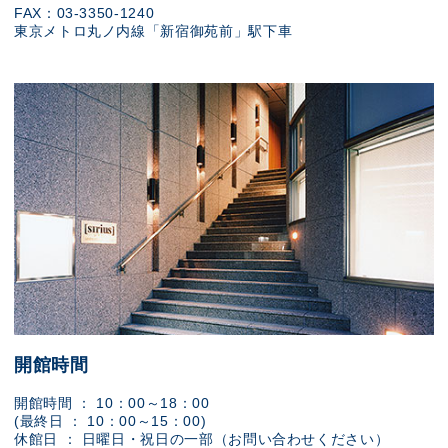
FAX：03-3350-1240
東京メトロ丸ノ内線「新宿御苑前」駅下車
開館時間
開館時間 ： 10：00～18：00
(最終日 ： 10：00～15：00)
休館日 ： 日曜日・祝日の一部（お問い合わせください）