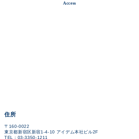
Access
住所
〒160-0022
東京都新宿区新宿1-4-10 アイデム本社ビル2F
TEL：03-3350-1211