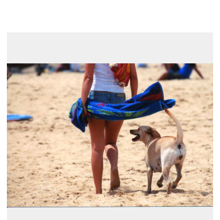
展示のお申し込み