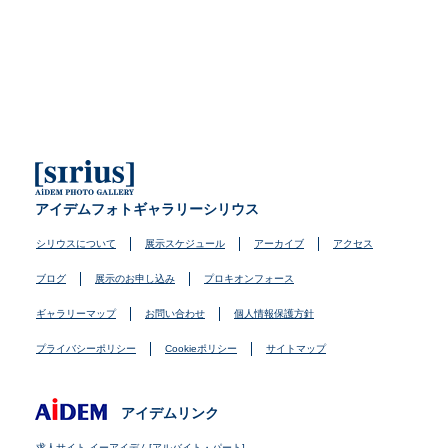
アイデムフォトギャラリーシリウス
シリウスについて
展示スケジュール
アーカイブ
アクセス
ブログ
展示のお申し込み
プロキオンフォース
ギャラリーマップ
お問い合わせ
個人情報保護方針
プライバシーポリシー
Cookieポリシー
サイトマップ
アイデムリンク
求人サイト イーアイデム[アルバイト・パート]