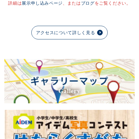
詳細は
展示申し込みページ
、または
ブログ
をご覧ください。
アクセスについて詳しく見る