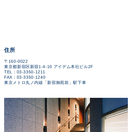
住所
〒160-0022
東京都新宿区新宿1-4-10 アイデム本社ビル2F
TEL：03-3350-1211
FAX：03-3350-1240
東京メトロ丸ノ内線「新宿御苑前」駅下車