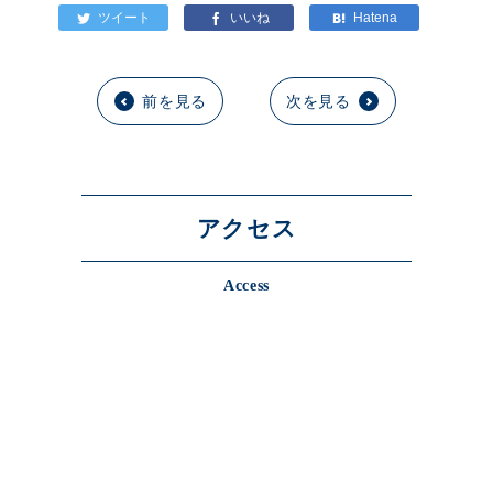
前を見る
次を見る
アクセス
Access