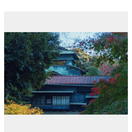
展示のお申し込み