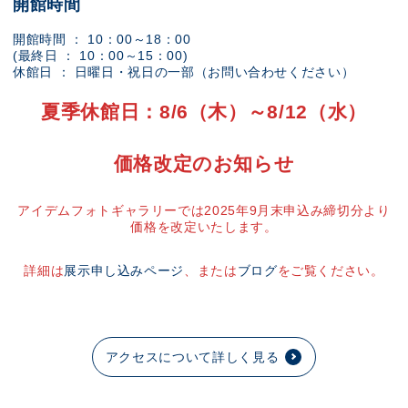
開館時間
開館時間 ： 10：00～18：00
(最終日 ： 10：00～15：00)
休館日 ： 日曜日・祝日の一部（お問い合わせください）
夏季休館日：8/6（木）～8/12（水）
価格改定のお知らせ
アイデムフォトギャラリーでは2025年9月末申込み締切分より
価格を改定いたします。
詳細は
展示申し込みページ
、または
ブログ
をご覧ください。
アクセスについて詳しく見る