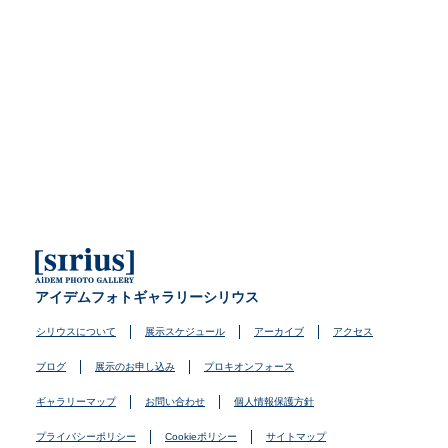
アイデムフォトギャラリーシリウス
シリウスについて
展示スケジュール
アーカイブ
アクセス
ブログ
展示のお申し込み
プロキオンフォース
ギャラリーマップ
お問い合わせ
個人情報保護方針
プライバシーポリシー
Cookieポリシー
サイトマップ