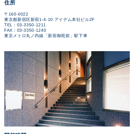
住所
〒160-0022
東京都新宿区新宿1-4-10 アイデム本社ビル2F
TEL：03-3350-1211
FAX：03-3350-1240
東京メトロ丸ノ内線「新宿御苑前」駅下車