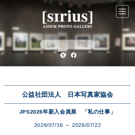
シリウスについて
展示スケジュール
Twitter
Facebook
アーカイブ
アクセス
公益社団法人 日本写真家協会
JPS2026年新入会員展 「私の仕事」
ブログ
2026/07/16 ～ 2026/07/22