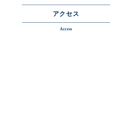
アクセス
Access