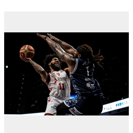
展示のお申し込み