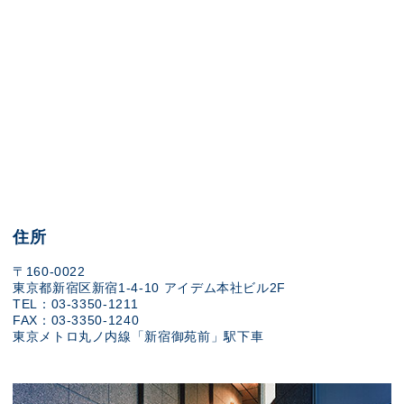
住所
〒160-0022
東京都新宿区新宿1-4-10 アイデム本社ビル2F
TEL：03-3350-1211
FAX：03-3350-1240
東京メトロ丸ノ内線「新宿御苑前」駅下車