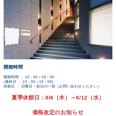
開館時間
開館時間 ： 10：00～18：00
(最終日 ： 10：00～15：00)
休館日 ： 日曜日・祝日の一部（お問い合わせください）
夏季休館日：8/6（木）～8/12（水）
価格改定のお知らせ