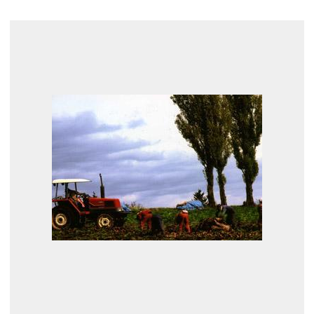
展示のお申し込み