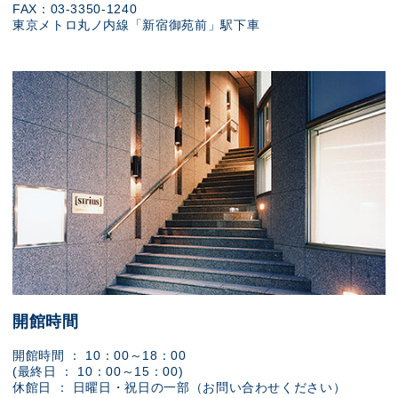
FAX：03-3350-1240
東京メトロ丸ノ内線「新宿御苑前」駅下車
開館時間
開館時間 ： 10：00～18：00
(最終日 ： 10：00～15：00)
休館日 ： 日曜日・祝日の一部（お問い合わせください）