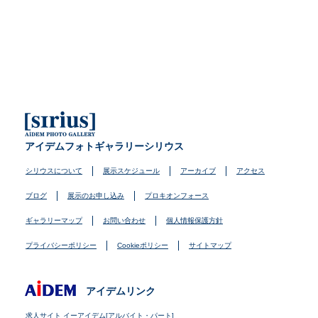
アイデムフォトギャラリーシリウス
シリウスについて
展示スケジュール
アーカイブ
アクセス
ブログ
展示のお申し込み
プロキオンフォース
ギャラリーマップ
お問い合わせ
個人情報保護方針
プライバシーポリシー
Cookieポリシー
サイトマップ
アイデムリンク
求人サイト イーアイデム[アルバイト・パート]