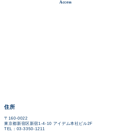
Access
住所
〒160-0022
東京都新宿区新宿1-4-10 アイデム本社ビル2F
TEL：03-3350-1211