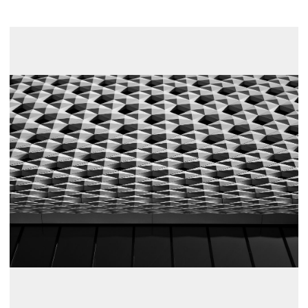
展示のお申し込み