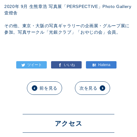
2020年 9月 生熊章浩 写真展「PERSPECTIVE」Photo Gallery
壹燈舎
その他、東京・大阪の写真ギャラリーの企画展・グループ展に
参加。写真サークル「光銀クラブ」「おやじの会」会員。
前を見る
次を見る
アクセス