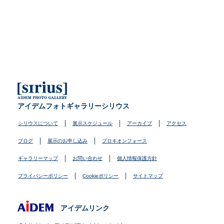
アイデムフォトギャラリーシリウス
シリウスについて
展示スケジュール
アーカイブ
アクセス
ブログ
展示のお申し込み
プロキオンフォース
ギャラリーマップ
お問い合わせ
個人情報保護方針
プライバシーポリシー
Cookieポリシー
サイトマップ
アイデムリンク