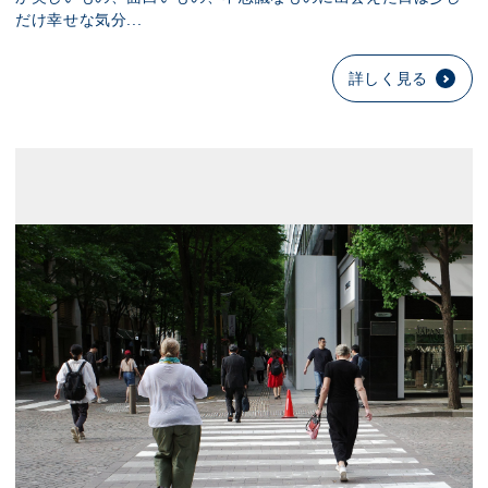
だけ幸せな気分...
詳しく見る