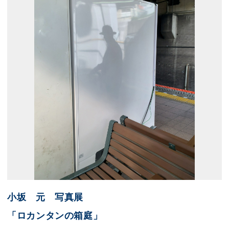
小坂 元 写真展
「ロカンタンの箱庭」