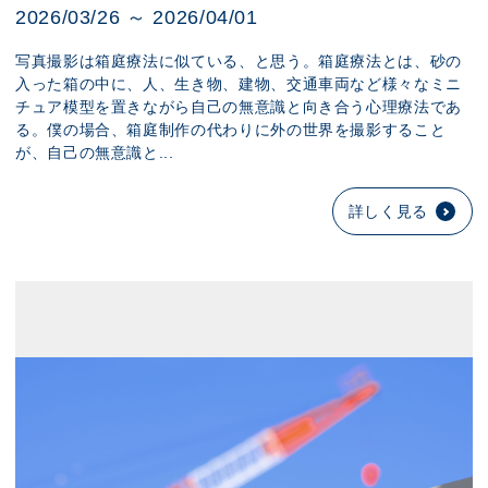
2026/03/26 ～ 2026/04/01
写真撮影は箱庭療法に似ている、と思う。箱庭療法とは、砂の
入った箱の中に、人、生き物、建物、交通車両など様々なミニ
チュア模型を置きながら自己の無意識と向き合う心理療法であ
る。僕の場合、箱庭制作の代わりに外の世界を撮影すること
が、自己の無意識と...
詳しく見る