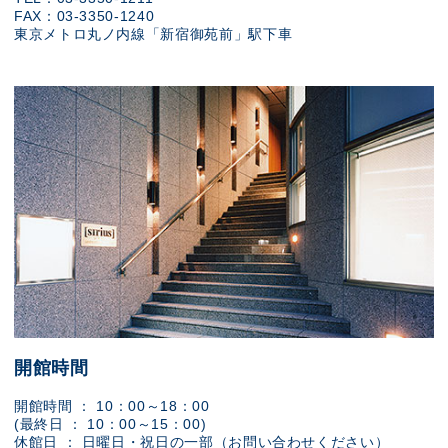
FAX：03-3350-1240
東京メトロ丸ノ内線「新宿御苑前」駅下車
開館時間
開館時間 ： 10：00～18：00
(最終日 ： 10：00～15：00)
休館日 ： 日曜日・祝日の一部（お問い合わせください）