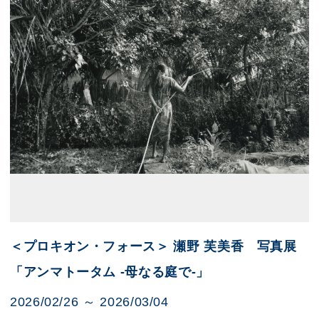
＜プロキオン・フォース＞ 瀬野 芙美香 写真展
「アンマトータム -母なる庭で-」
2026/02/26 ～ 2026/03/04