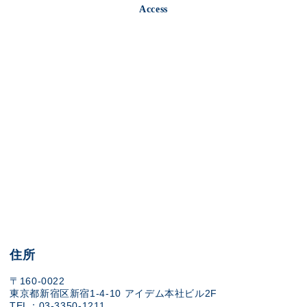
Access
住所
〒160-0022
東京都新宿区新宿1-4-10 アイデム本社ビル2F
TEL：03-3350-1211