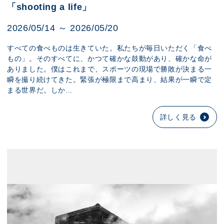
「shooting a life」
2026/05/14 ～ 2026/05/20
すべての食べものは生きていた。私たちが毎日いただく「食べ
もの」。そのすべてに、かつて確かな鼓動があり、確かな命が
ありました。僕はこれまで、スポーツの現場で勝敗が決まる一
瞬を撮り続けてきた。緊張が極限まで高まり、結果が一瞬で定
まる世界だ。しか...
詳しく見る