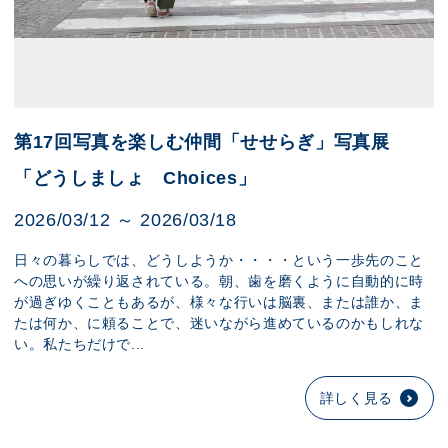
第17回写真を楽しむ仲間「せせらぎ」写真展
「どうしましょ Choices」
2026/03/12 ～ 2026/03/18
日々の暮らしでは、どうしようか・・・・という一歩先のこと
への思いが繰り返されている。朝、歯を磨くように自動的に時
が過ぎゆくこともあるが、様々な行いは脳裏、または誰か、ま
たは何か、に頼ることで、迷いながら進めているのかもしれな
い。私たちだけで...
詳しく見る