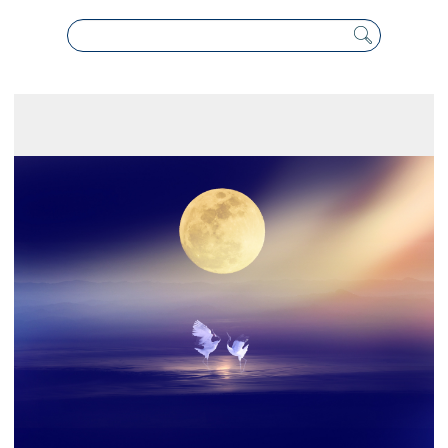
展示のお申し込み