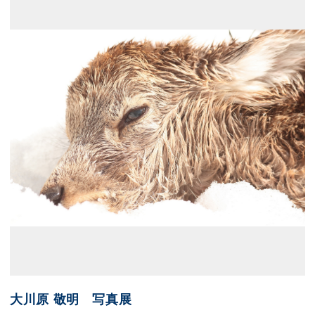
大川原 敬明 写真展