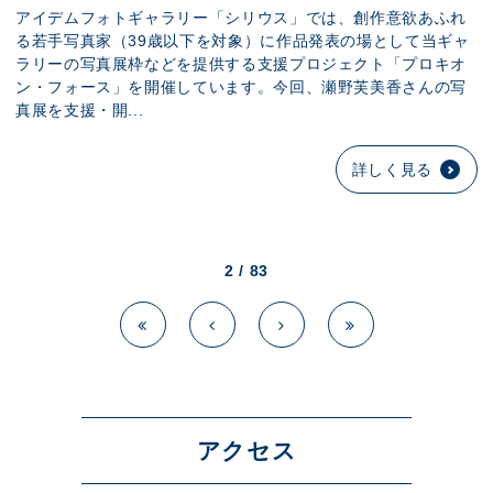
アイデムフォトギャラリー「シリウス」では、創作意欲あふれ
る若手写真家（39歳以下を対象）に作品発表の場として当ギャ
ラリーの写真展枠などを提供する支援プロジェクト「プロキオ
ン・フォース」を開催しています。今回、瀬野芙美香さんの写
真展を支援・開...
詳しく見る
2 / 83
アクセス