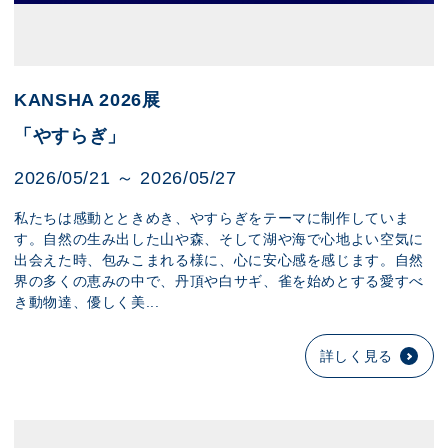
KANSHA 2026展
「やすらぎ」
2026/05/21 ～ 2026/05/27
私たちは感動とときめき、やすらぎをテーマに制作していま
す。自然の生み出した山や森、そして湖や海で心地よい空気に
出会えた時、包みこまれる様に、心に安心感を感じます。自然
界の多くの恵みの中で、丹頂や白サギ、雀を始めとする愛すべ
き動物達、優しく美...
詳しく見る