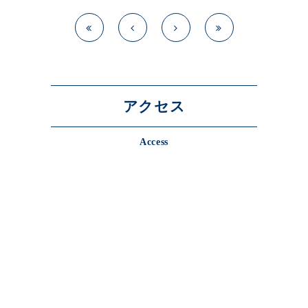
アクセス
Access