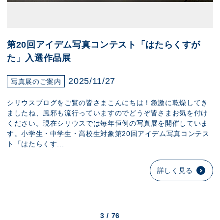
第20回アイデム写真コンテスト「はたらくすが
た」入選作品展
2025/11/27
写真展のご案内
シリウスブログをご覧の皆さまこんにちは！急激に乾燥してき
ましたね、風邪も流行っていますのでどうぞ皆さまお気を付け
ください。現在シリウスでは毎年恒例の写真展を開催していま
す。小学生・中学生・高校生対象第20回アイデム写真コンテス
ト「はたらくす...
詳しく見る
3 / 76