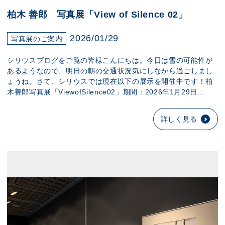
柏木 善郎 写真展「View of Silence 02」
2026/01/29
写真展のご案内
シリウスブログをご覧の皆様こんにちは。今日は雪の可能性が
あるようなので、明日の朝の交通状況気にしながら過ごしまし
ょうね。さて、シリウスでは現在以下の展示を開催中です！柏
木善郎写真展「ViewofSilence02」期間：2026年1月29日...
詳しく見る