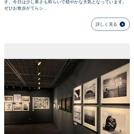
す。今日は少し寒さも和らいで穏やかな天気となっています。
ぜひお散歩がてらシ...
詳しく見る