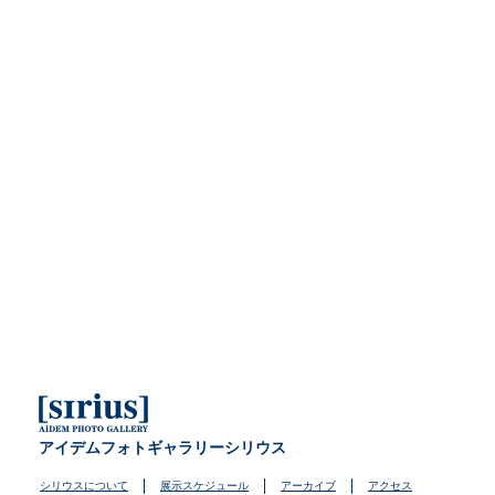
アイデムフォトギャラリーシリウス
シリウスについて
展示スケジュール
アーカイブ
アクセス