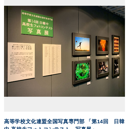
展示のお申し込み
高等学校文化連盟全国写真専門部 「第14回 日韓