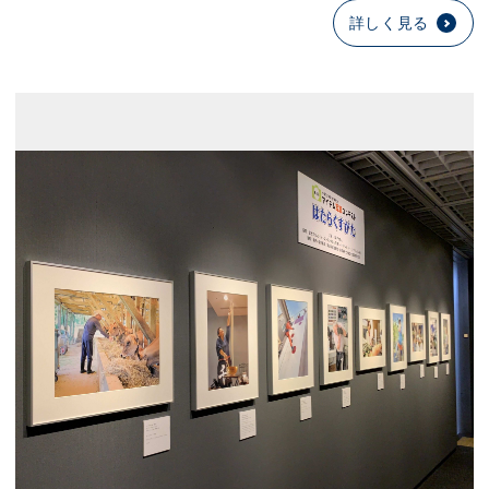
詳しく見る