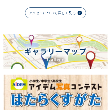
アクセスについて詳しく見る