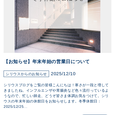
【お知らせ】年末年始の営業日について
2025/12/10
シリウスからのお知らせ
シリウスブログをご覧の皆様こんにちは！寒さが一段と増して
きましたね。インフルエンザや胃腸炎など色々流行っているよ
うなので、忙しい師走、どうぞ皆さま体調お気をつけて。シリ
ウスの年末年始の休館日をお知らせします。冬季休館日：
2025/12/25...