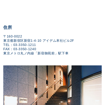
住所
〒160-0022
東京都新宿区新宿1-4-10 アイデム本社ビル2F
TEL：03-3350-1211
FAX：03-3350-1240
東京メトロ丸ノ内線「新宿御苑前」駅下車