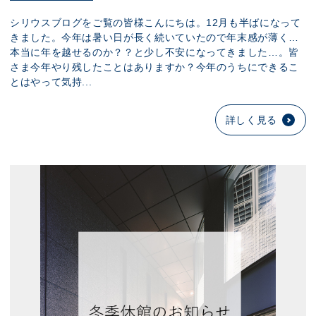
シリウスブログをご覧の皆様こんにちは。12月も半ばになって
きました。今年は暑い日が長く続いていたので年末感が薄く…
本当に年を越せるのか？？と少し不安になってきました…。皆
さま今年やり残したことはありますか？今年のうちにできるこ
とはやって気持...
詳しく見る