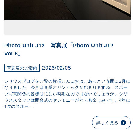
Photo Unit J12 写真展「Photo Unit J12
Vol.6」
2026/02/05
写真展のご案内
シリウスブログをご覧の皆様こんにちは。あっという間に2月に
なりました。今月は冬季オリンピックが始まりますね。スポー
ツ写真関係の皆様は忙しい時期なのではないでしょうか。シリ
ウススタッフは開会式のセレモニーがとても楽しみです。4年に
1度のスポー...
詳しく見る