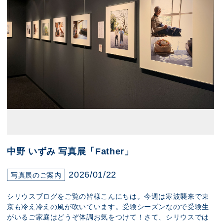
中野 いずみ 写真展「Father」
2026/01/22
写真展のご案内
シリウスブログをご覧の皆様こんにちは。今週は寒波襲来で東
京も冷え冷えの風が吹いています。受験シーズンなので受験生
がいるご家庭はどうぞ体調お気をつけて！さて、シリウスでは