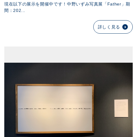
現在以下の展示を開催中です！中野いずみ写真展「Father」期
間：202...
詳しく見る