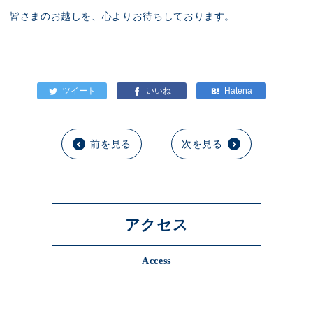
皆さまのお越しを、心よりお待ちしております。
前を見る
次を見る
アクセス
Access