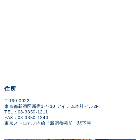
住所
〒160-0022
東京都新宿区新宿1-4-10 アイデム本社ビル2F
TEL：03-3350-1211
FAX：03-3350-1240
東京メトロ丸ノ内線「新宿御苑前」駅下車