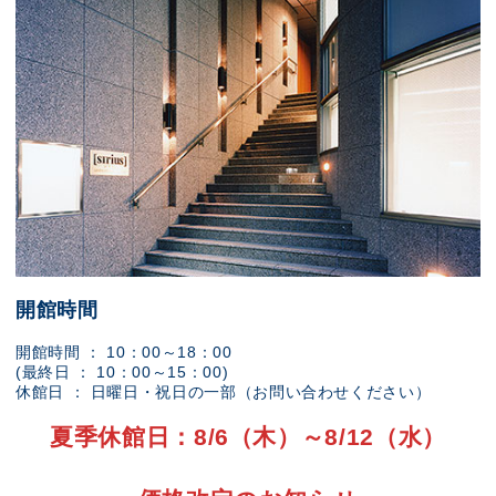
開館時間
開館時間 ： 10：00～18：00
(最終日 ： 10：00～15：00)
休館日 ： 日曜日・祝日の一部（お問い合わせください）
夏季休館日：8/6（木）～8/12（水）