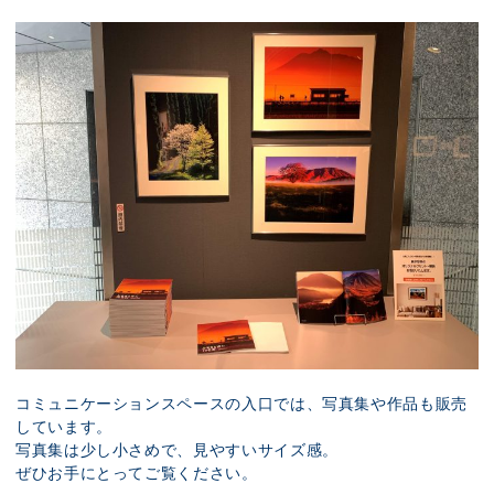
コミュニケーションスペースの入口では、写真集や作品も販売
しています。
写真集は少し小さめで、見やすいサイズ感。
ぜひお手にとってご覧ください。