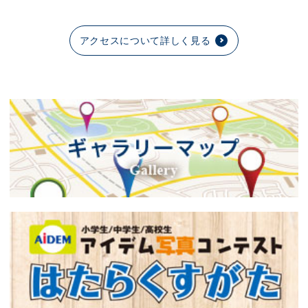
アクセスについて詳しく見る