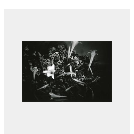
展示のお申し込み