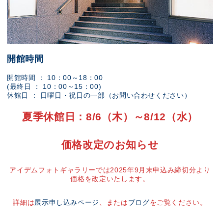
開館時間
開館時間 ： 10：00～18：00
(最終日 ： 10：00～15：00)
休館日 ： 日曜日・祝日の一部（お問い合わせください）
夏季休館日：8/6（木）～8/12（水）
価格改定のお知らせ
アイデムフォトギャラリーでは2025年9月末申込み締切分より
価格を改定いたします。
詳細は
展示申し込みページ
、または
ブログ
をご覧ください。