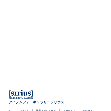
アイデムフォトギャラリーシリウス
シリウスについて
展示スケジュール
アーカイブ
アクセス