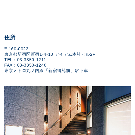
住所
〒160-0022
東京都新宿区新宿1-4-10 アイデム本社ビル2F
TEL：03-3350-1211
FAX：03-3350-1240
東京メトロ丸ノ内線「新宿御苑前」駅下車