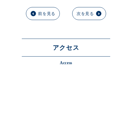
前を見る
次を見る
アクセス
Access