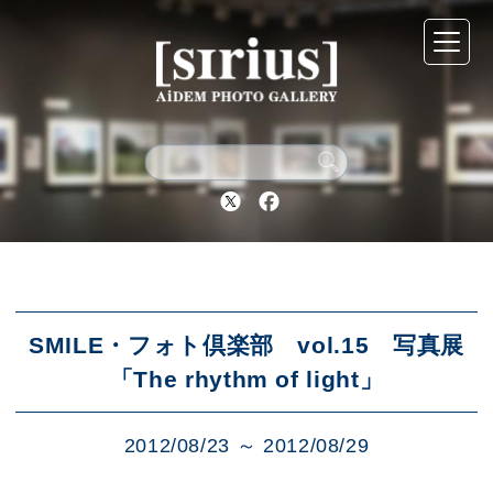
シリウスについて
展示スケジュール
Twitter
Facebook
アーカイブ
アクセス
SMILE・フォト倶楽部 vol.15 写真展
「The rhythm of light」
ブログ
2012/08/23 ～ 2012/08/29