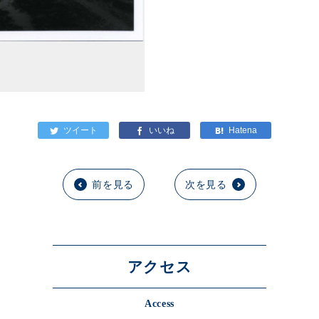
前を見る
次を見る
アクセス
Access