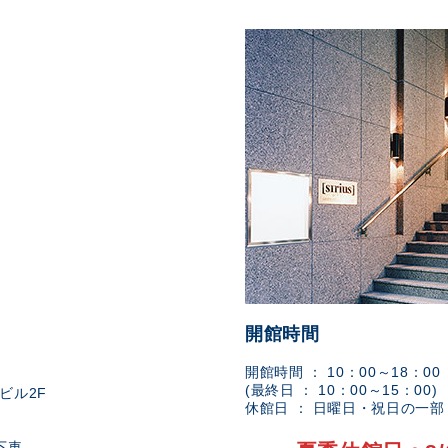
開館時間
開館時間 ： 10：00～18：00
(最終日 ： 10：00～15：00)
ビル2F
休館日 ： 日曜日・祝日の一
下車