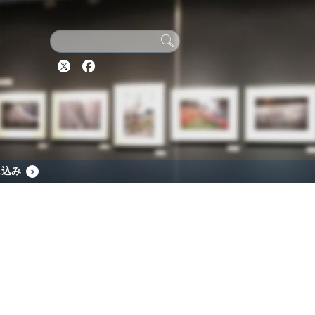
Twitter
Facebook
し込み