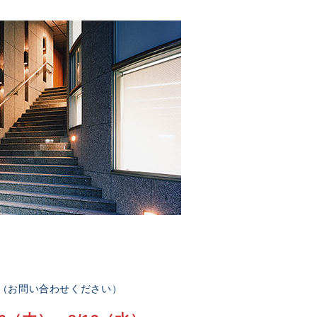
部（お問い合わせください）