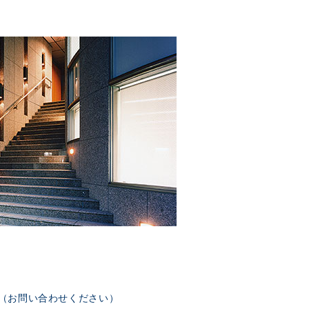
部（お問い合わせください）