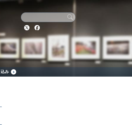
Twitter
Facebook
し込み