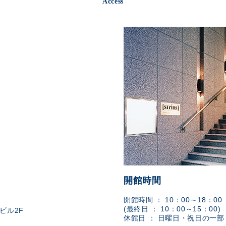
Access
開館時間
開館時間 ： 10：00～18：00
(最終日 ： 10：00～15：00)
ビル2F
休館日 ： 日曜日・祝日の一