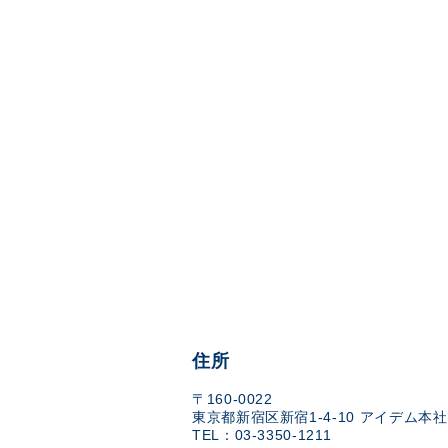
住所
〒160-0022
東京都新宿区新宿1-4-10 アイデム本社
TEL：03-3350-1211