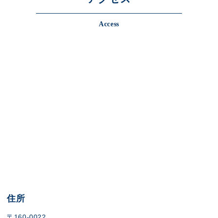
Access
住所
〒160-0022