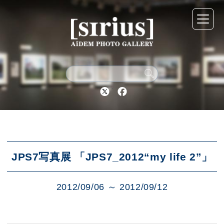
シリウスについて
展示スケジュール
Twitter
Facebook
アーカイブ
アクセス
JPS7写真展 「JPS7_2012“my life 2”」
2012/09/06 ～ 2012/09/12
ブログ