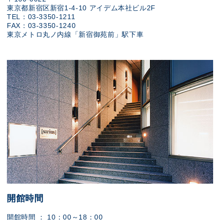
東京都新宿区新宿1-4-10 アイデム本社ビル2F
TEL：03-3350-1211
FAX：03-3350-1240
東京メトロ丸ノ内線「新宿御苑前」駅下車
開館時間
開館時間 ： 10：00～18：00