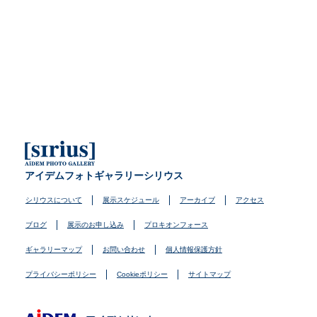
アイデムフォトギャラリーシリウス
シリウスについて
展示スケジュール
アーカイブ
アクセス
ブログ
展示のお申し込み
プロキオンフォース
ギャラリーマップ
お問い合わせ
個人情報保護方針
プライバシーポリシー
Cookieポリシー
サイトマップ