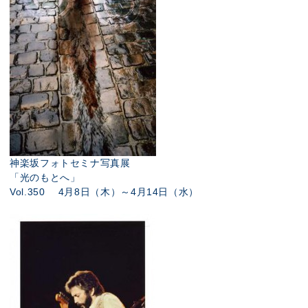
神楽坂フォトセミナ写真展
「光のもとへ」
Vol.350 4月8日（木）～4月14日（水）