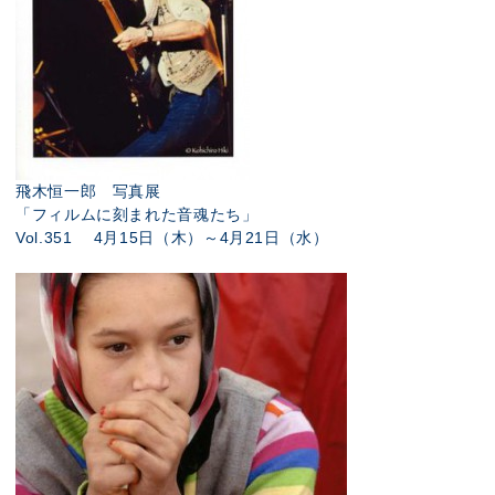
飛木恒一郎 写真展
「フィルムに刻まれた音魂たち」
Vol.351 4月15日（木）～4月21日（水）