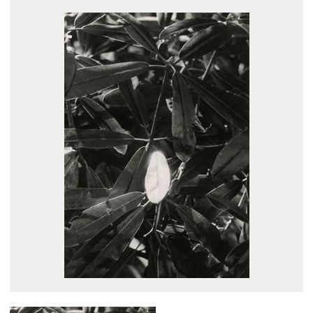
展示のお申し込み