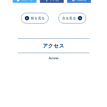
前を見る
次を見る
アクセス
Access