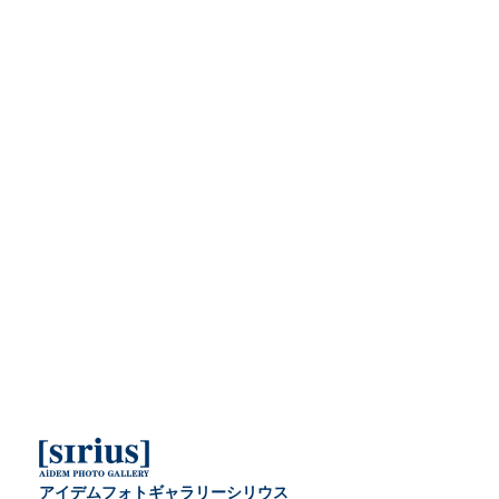
アイデムフォトギャラリーシリウス