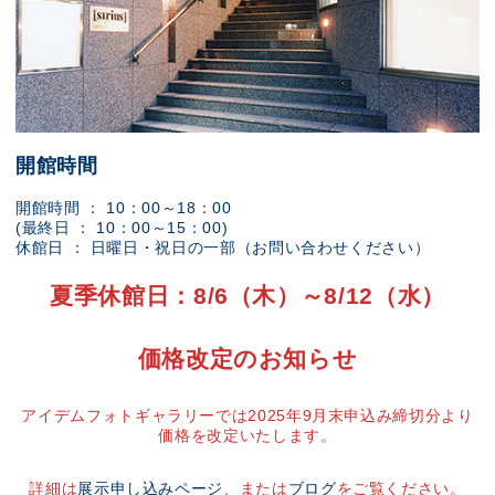
開館時間
開館時間 ： 10：00～18：00
(最終日 ： 10：00～15：00)
休館日 ： 日曜日・祝日の一部（お問い合わせください）
夏季休館日：8/6（木）～8/12（水）
価格改定のお知らせ
アイデムフォトギャラリーでは2025年9月末申込み締切分より
価格を改定いたします。
詳細は
展示申し込みページ
、または
ブログ
をご覧ください。