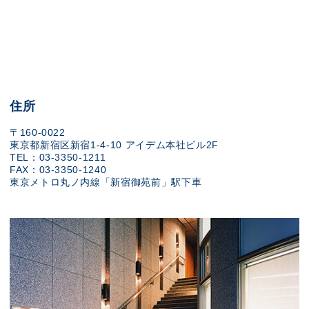
住所
〒160-0022
東京都新宿区新宿1-4-10 アイデム本社ビル2F
TEL：03-3350-1211
FAX：03-3350-1240
東京メトロ丸ノ内線「新宿御苑前」駅下車