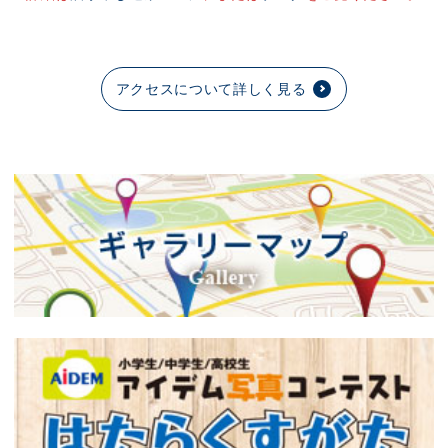
アクセスについて詳しく見る