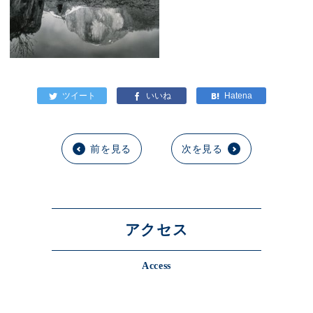
前を見る
次を見る
アクセス
Access