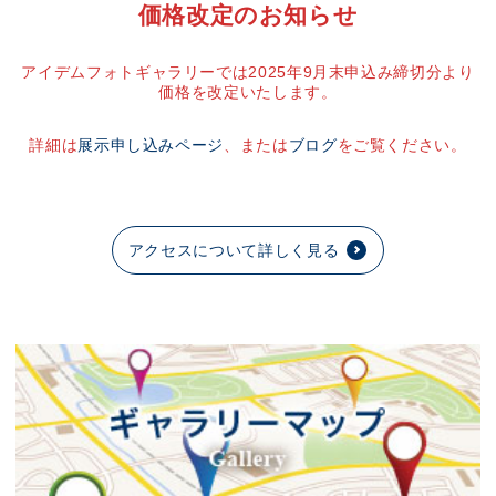
価格改定のお知らせ
アイデムフォトギャラリーでは2025年9月末申込み締切分より
価格を改定いたします。
詳細は
展示申し込みページ
、または
ブログ
をご覧ください。
アクセスについて詳しく見る