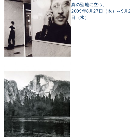
真の聖地に立つ」
2009年8月27日（木）～9月2
日（水）