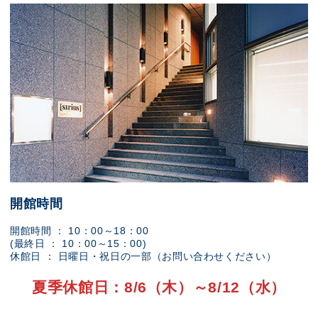
開館時間
開館時間 ： 10：00～18：00
(最終日 ： 10：00～15：00)
休館日 ： 日曜日・祝日の一部（お問い合わせください）
夏季休館日：8/6（木）～8/12（水）