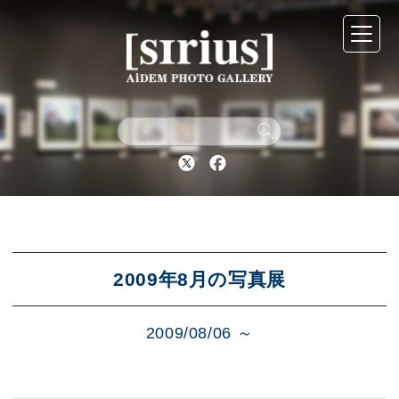
シリウスについて
展示スケジュール
Twitter
Facebook
アーカイブ
アクセス
2009年8月の写真展
2009/08/06 ～
ブログ