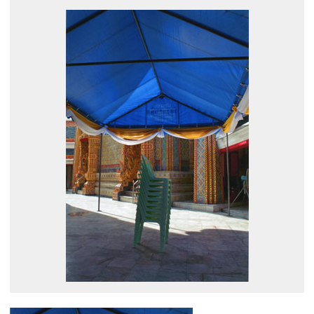
展示のお申し込み