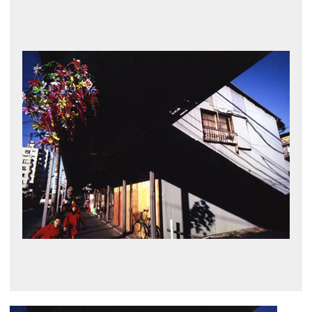
展示のお申し込み