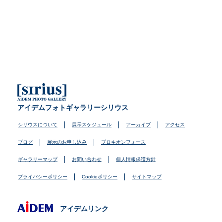
アイデムフォトギャラリーシリウス
シリウスについて
展示スケジュール
アーカイブ
アクセス
ブログ
展示のお申し込み
プロキオンフォース
ギャラリーマップ
お問い合わせ
個人情報保護方針
プライバシーポリシー
Cookieポリシー
サイトマップ
アイデムリンク