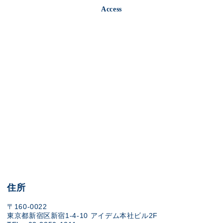
Access
住所
〒160-0022
東京都新宿区新宿1-4-10 アイデム本社ビル2F