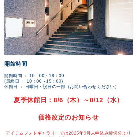
開館時間
開館時間 ： 10：00～18：00
(最終日 ： 10：00～15：00)
休館日 ： 日曜日・祝日の一部（お問い合わせください）
夏季休館日：8/6（木）～8/12（水）
価格改定のお知らせ
アイデムフォトギャラリーでは2025年9月末申込み締切分より