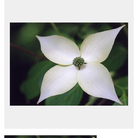
展示のお申し込み