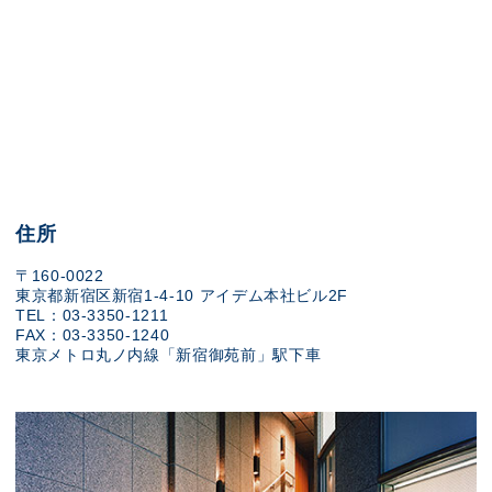
住所
〒160-0022
東京都新宿区新宿1-4-10 アイデム本社ビル2F
TEL：03-3350-1211
FAX：03-3350-1240
東京メトロ丸ノ内線「新宿御苑前」駅下車