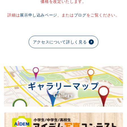
価格を改定いたします。
詳細は
展示申し込みページ
、または
ブログ
をご覧ください。
アクセスについて詳しく見る