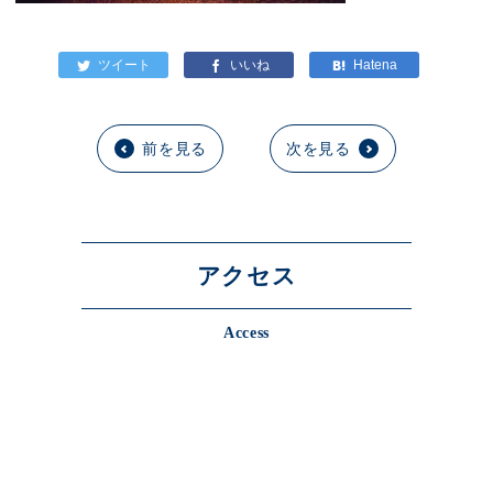
前を見る
次を見る
アクセス
Access