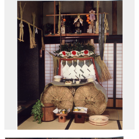
展示のお申し込み