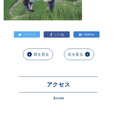
前を見る
次を見る
アクセス
Access