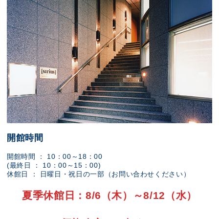
開館時間
開館時間 ： 10：00～18：00
(最終日 ： 10：00～15：00)
休館日 ： 日曜日・祝日の一部（お問い合わせください）
夏季休館日：8/6（木）～8/12（水）