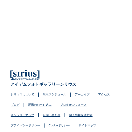
アイデムフォトギャラリーシリウス
シリウスについて
展示スケジュール
アーカイブ
アクセス
ブログ
展示のお申し込み
プロキオンフォース
ギャラリーマップ
お問い合わせ
個人情報保護方針
プライバシーポリシー
Cookieポリシー
サイトマップ