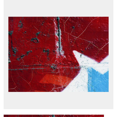
展示のお申し込み