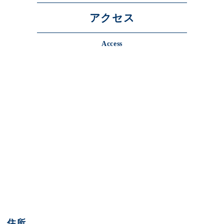
アクセス
Access
住所