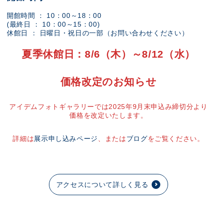
開館時間 ： 10：00～18：00
(最終日 ： 10：00～15：00)
休館日 ： 日曜日・祝日の一部（お問い合わせください）
夏季休館日：8/6（木）～8/12（水）
価格改定のお知らせ
アイデムフォトギャラリーでは2025年9月末申込み締切分より
価格を改定いたします。
詳細は
展示申し込みページ
、または
ブログ
をご覧ください。
アクセスについて詳しく見る