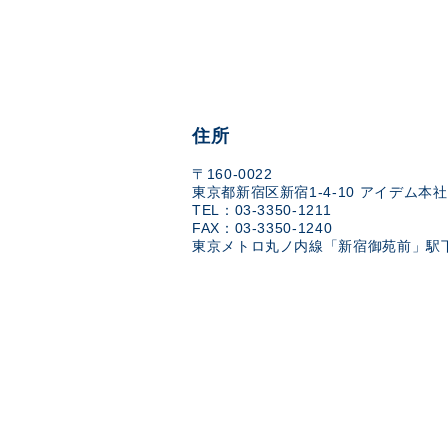
住所
〒160-0022
東京都新宿区新宿1-4-10 アイデム本社
TEL：03-3350-1211
FAX：03-3350-1240
東京メトロ丸ノ内線「新宿御苑前」駅