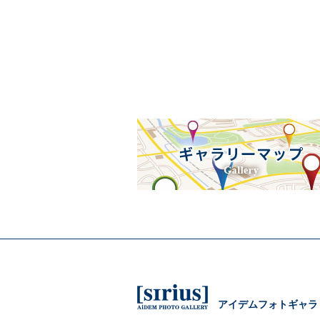
アイデムフォトギャラ