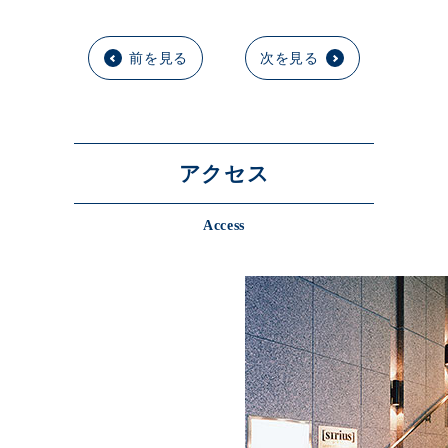
前を見る
次を見る
アクセス
Access