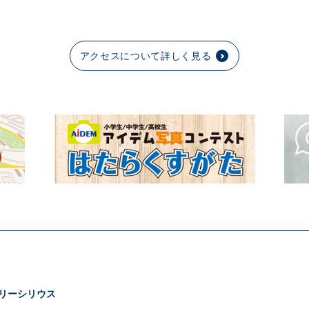
アクセスについて詳しく見る
リーシリウス