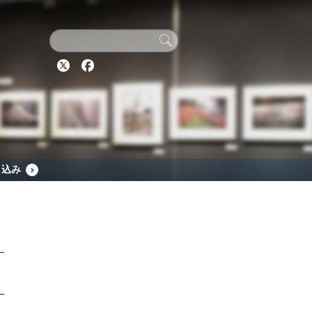
Twitter
Facebook
し込み