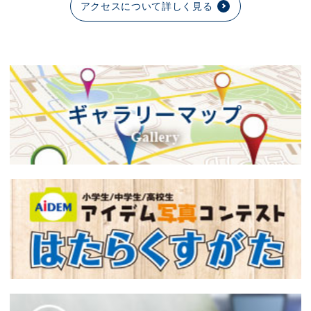
アクセスについて詳しく見る