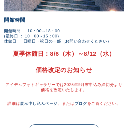
開館時間
開館時間 ： 10：00～18：00
(最終日 ： 10：00～15：00)
休館日 ： 日曜日・祝日の一部（お問い合わせください）
夏季休館日：8/6（木）～8/12（水）
価格改定のお知らせ
アイデムフォトギャラリーでは2025年9月末申込み締切分より
価格を改定いたします。
詳細は
展示申し込みページ
、または
ブログ
をご覧ください。