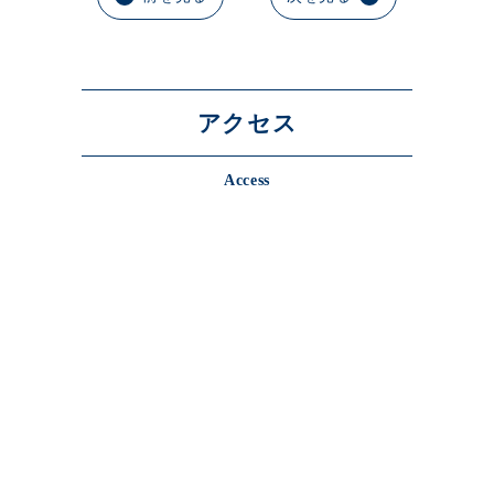
アクセス
Access