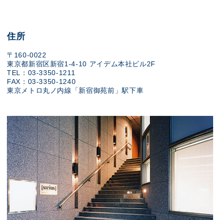
住所
〒160-0022
東京都新宿区新宿1-4-10 アイデム本社ビル2F
TEL：03-3350-1211
FAX：03-3350-1240
東京メトロ丸ノ内線「新宿御苑前」駅下車