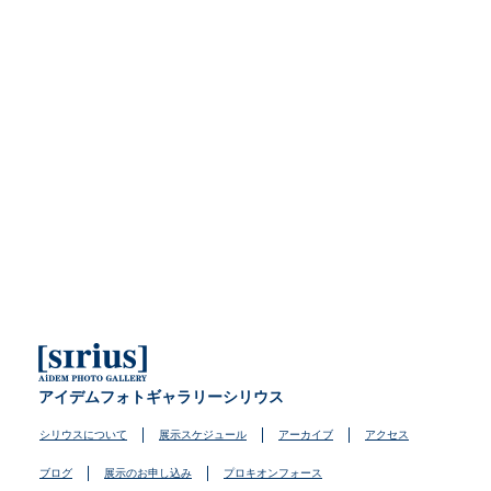
アイデムフォトギャラリーシリウス
シリウスについて
展示スケジュール
アーカイブ
アクセス
ブログ
展示のお申し込み
プロキオンフォース