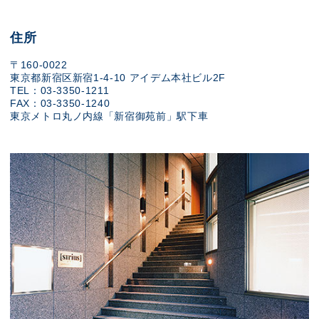
住所
〒160-0022
東京都新宿区新宿1-4-10 アイデム本社ビル2F
TEL：03-3350-1211
FAX：03-3350-1240
東京メトロ丸ノ内線「新宿御苑前」駅下車