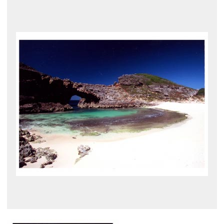
展示のお申し込み