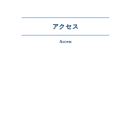
アクセス
Access