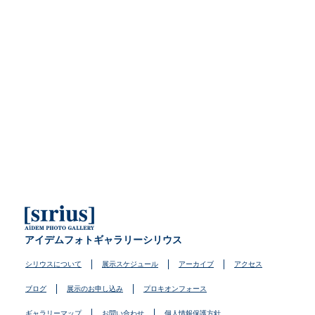
アイデムフォトギャラリーシリウス
シリウスについて
展示スケジュール
アーカイブ
アクセス
ブログ
展示のお申し込み
プロキオンフォース
ギャラリーマップ
お問い合わせ
個人情報保護方針