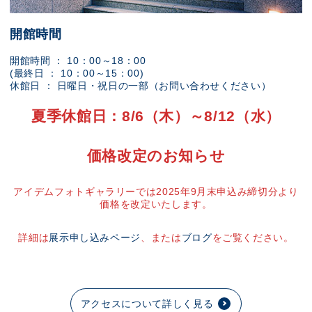
開館時間
開館時間 ： 10：00～18：00
(最終日 ： 10：00～15：00)
休館日 ： 日曜日・祝日の一部（お問い合わせください）
夏季休館日：8/6（木）～8/12（水）
価格改定のお知らせ
アイデムフォトギャラリーでは2025年9月末申込み締切分より
価格を改定いたします。
詳細は
展示申し込みページ
、または
ブログ
をご覧ください。
アクセスについて詳しく見る