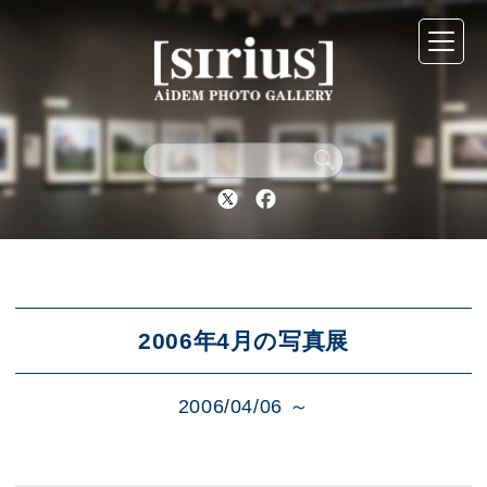
シリウスについて
展示スケジュール
Twitter
Facebook
アーカイブ
アクセス
2006年4月の写真展
2006/04/06 ～
ブログ