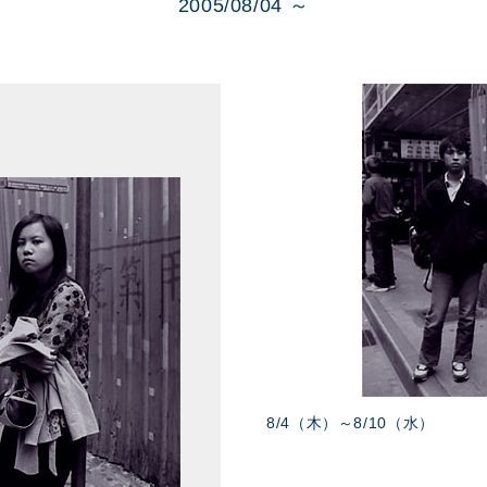
展示のお申し込み
2005/08/04 ～
8/4（木）～8/10（水）