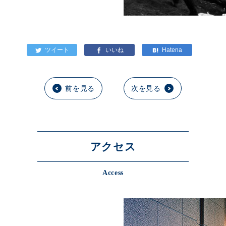
前を見る
次を見る
アクセス
Access