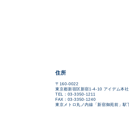
住所
〒160-0022
東京都新宿区新宿1-4-10 アイデム本社
TEL：03-3350-1211
FAX：03-3350-1240
東京メトロ丸ノ内線「新宿御苑前」駅