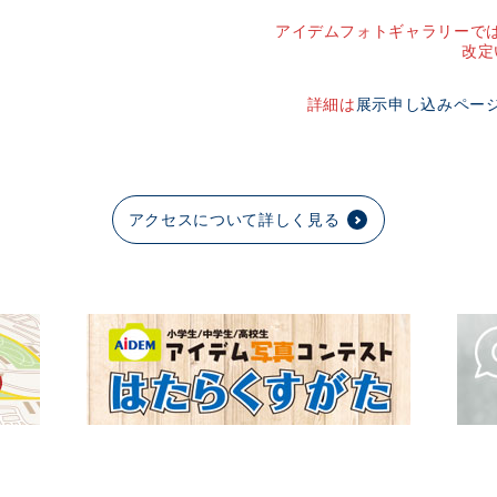
アイデムフォトギャラリーでは
改定
詳細は
展示申し込みペー
アクセスについて詳しく見る