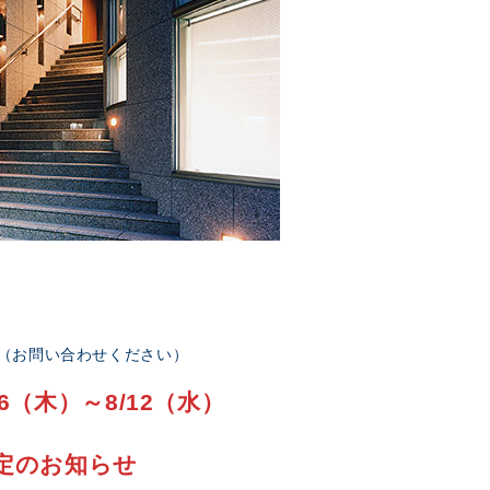
部（お問い合わせください）
6（木）～8/12（水）
定のお知らせ