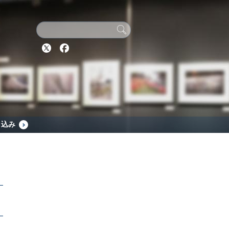
Twitter
Facebook
し込み