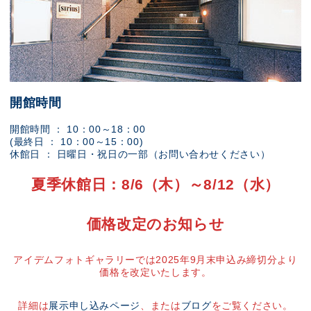
開館時間
開館時間 ： 10：00～18：00
(最終日 ： 10：00～15：00)
休館日 ： 日曜日・祝日の一部（お問い合わせください）
夏季休館日：8/6（木）～8/12（水）
価格改定のお知らせ
アイデムフォトギャラリーでは2025年9月末申込み締切分より
価格を改定いたします。
詳細は
展示申し込みページ
、または
ブログ
をご覧ください。