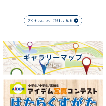
アクセスについて詳しく見る