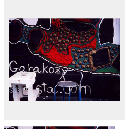
展示のお申し込み