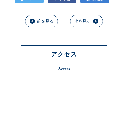
前を見る
次を見る
アクセス
Access