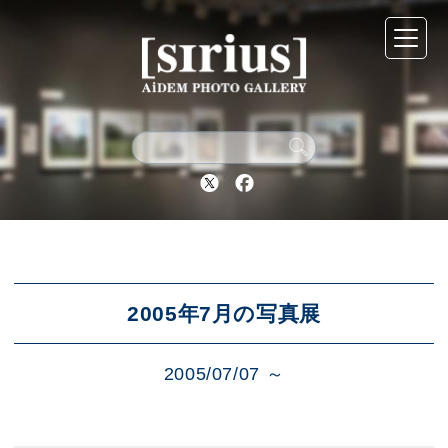
シリウスについて
展示スケジュール
Twitter
Facebook
アーカイブ
アクセス
2005年7月の写真展
2005/07/07 ～
ブログ