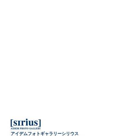
アイデムフォトギャラリーシリウス