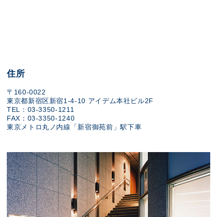
住所
〒160-0022
東京都新宿区新宿1-4-10 アイデム本社ビル2F
TEL：03-3350-1211
FAX：03-3350-1240
東京メトロ丸ノ内線「新宿御苑前」駅下車