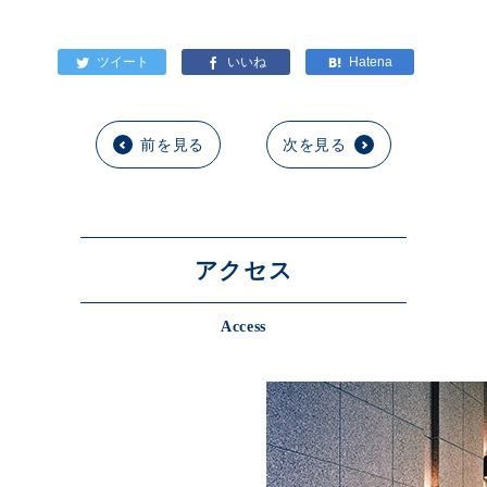
前を見る
次を見る
アクセス
Access