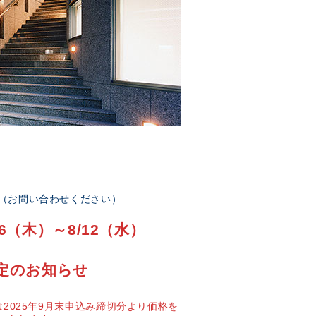
部（お問い合わせください）
6（木）～8/12（水）
定のお知らせ
2025年9月末申込み締切分より価格を