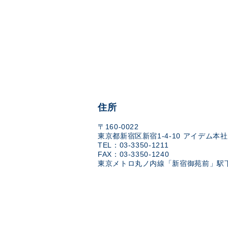
住所
〒160-0022
東京都新宿区新宿1-4-10 アイデム本社
TEL：03-3350-1211
FAX：03-3350-1240
東京メトロ丸ノ内線「新宿御苑前」駅