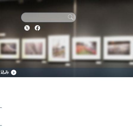
Twitter
Facebook
し込み