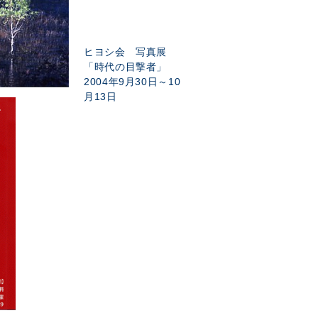
ヒヨシ会 写真展
「時代の目撃者」
2004年9月30日～10
月13日