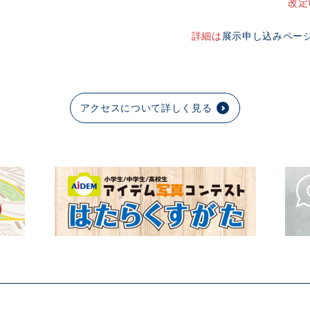
改定
詳細は
展示申し込みペー
アクセスについて詳しく見る