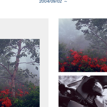
展示のお申し込み
2004/09/02 ～