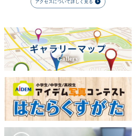
アクセスについて詳しく見る