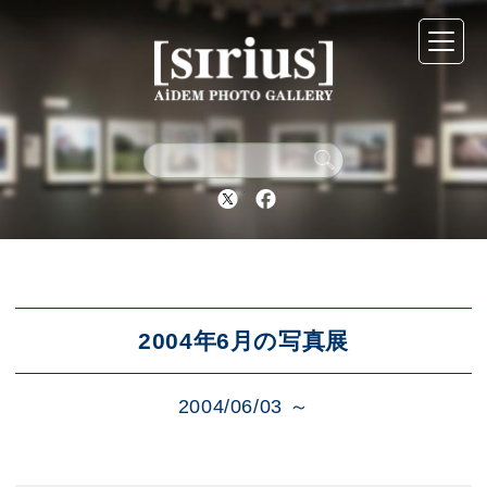
シリウスについて
展示スケジュール
Twitter
Facebook
アーカイブ
アクセス
2004年6月の写真展
2004/06/03 ～
ブログ