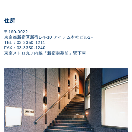
住所
〒160-0022
東京都新宿区新宿1-4-10 アイデム本社ビル2F
TEL：03-3350-1211
FAX：03-3350-1240
東京メトロ丸ノ内線「新宿御苑前」駅下車