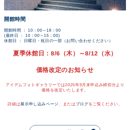
開館時間
開館時間 ： 10：00～18：00
(最終日 ： 10：00～15：00)
休館日 ： 日曜日・祝日の一部（お問い合わせください）
夏季休館日：8/6（木）～8/12（水）
価格改定のお知らせ
アイデムフォトギャラリーでは2025年9月末申込み締切分より
価格を改定いたします。
詳細は
展示申し込みページ
、または
ブログ
をご覧ください。