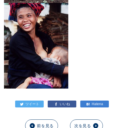
前を見る
次を見る