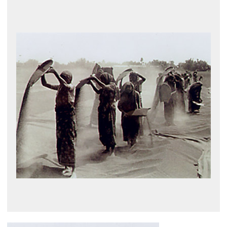
展示のお申し込み