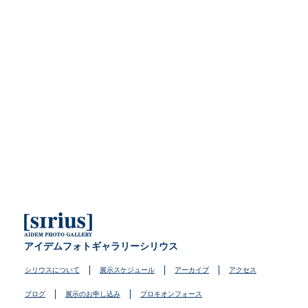
アイデムフォトギャラリーシリウス
シリウスについて
展示スケジュール
アーカイブ
アクセス
ブログ
展示のお申し込み
プロキオンフォース