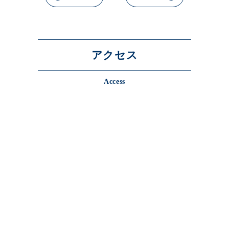
アクセス
Access