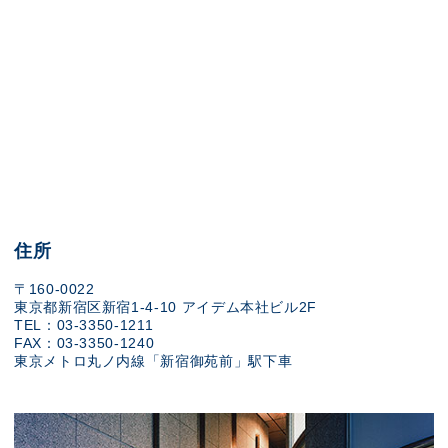
住所
〒160-0022
東京都新宿区新宿1-4-10 アイデム本社ビル2F
TEL：03-3350-1211
FAX：03-3350-1240
東京メトロ丸ノ内線「新宿御苑前」駅下車