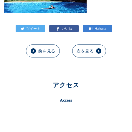
前を見る
次を見る
アクセス
Access