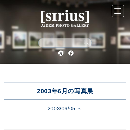
シリウスについて
展示スケジュール
Twitter
Facebook
アーカイブ
アクセス
2003年6月の写真展
2003/06/05 ～
ブログ