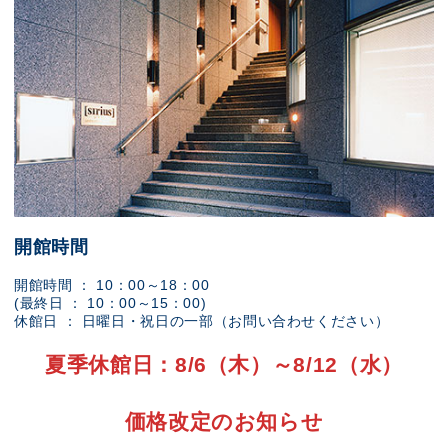
開館時間
開館時間 ： 10：00～18：00
(最終日 ： 10：00～15：00)
休館日 ： 日曜日・祝日の一部（お問い合わせください）
夏季休館日：8/6（木）～8/12（水）
価格改定のお知らせ