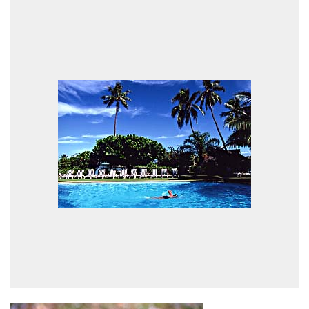
展示のお申し込み