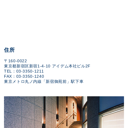
住所
〒160-0022
東京都新宿区新宿1-4-10 アイデム本社ビル2F
TEL：03-3350-1211
FAX：03-3350-1240
東京メトロ丸ノ内線「新宿御苑前」駅下車