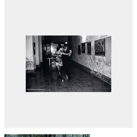
展示のお申し込み