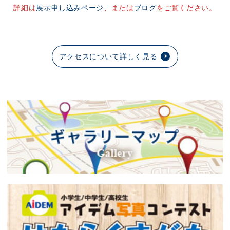
詳細は
展示申し込みページ
、または
ブログ
をご覧ください。
アクセスについて詳しく見る