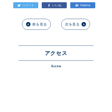
前を見る
次を見る
アクセス
Access