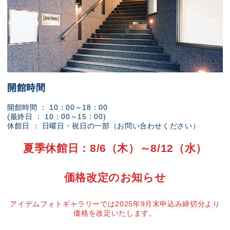
開館時間
開館時間 ： 10：00～18：00
(最終日 ： 10：00～15：00)
休館日 ： 日曜日・祝日の一部（お問い合わせください）
夏季休館日：8/6（木）～8/12（水）
価格改定のお知らせ
アイデムフォトギャラリーでは2025年9月末申込み締切分より
価格を改定いたします。