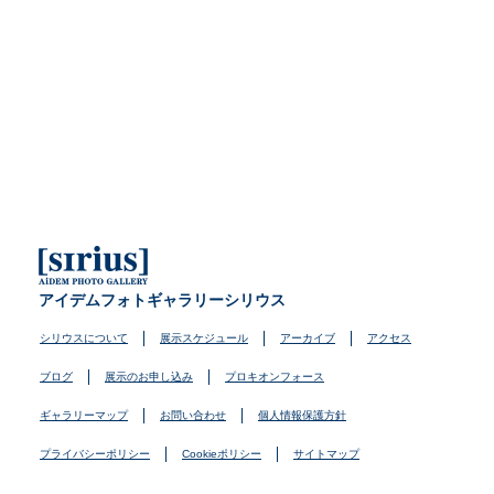
アイデムフォトギャラリーシリウス
シリウスについて
展示スケジュール
アーカイブ
アクセス
ブログ
展示のお申し込み
プロキオンフォース
ギャラリーマップ
お問い合わせ
個人情報保護方針
プライバシーポリシー
Cookieポリシー
サイトマップ