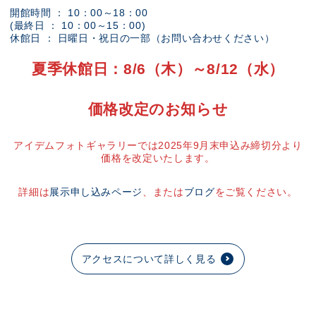
開館時間 ： 10：00～18：00
(最終日 ： 10：00～15：00)
休館日 ： 日曜日・祝日の一部（お問い合わせください）
夏季休館日：8/6（木）～8/12（水）
価格改定のお知らせ
アイデムフォトギャラリーでは2025年9月末申込み締切分より
価格を改定いたします。
詳細は
展示申し込みページ
、または
ブログ
をご覧ください。
アクセスについて詳しく見る