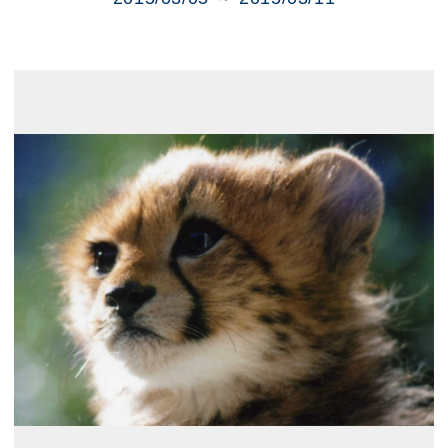
展示のお申し込み