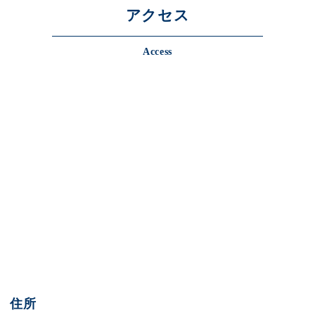
アクセス
Access
住所