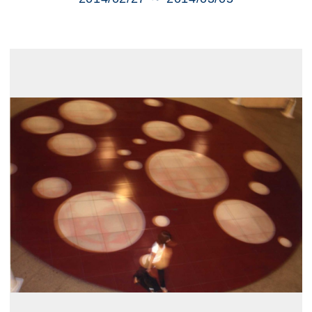
展示のお申し込み