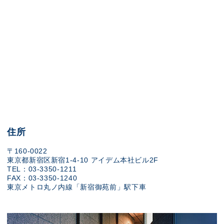
住所
〒160-0022
東京都新宿区新宿1-4-10 アイデム本社ビル2F
TEL：03-3350-1211
FAX：03-3350-1240
東京メトロ丸ノ内線「新宿御苑前」駅下車