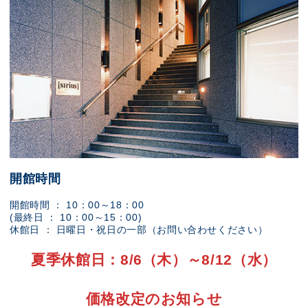
開館時間
開館時間 ： 10：00～18：00
(最終日 ： 10：00～15：00)
休館日 ： 日曜日・祝日の一部（お問い合わせください）
夏季休館日：8/6（木）～8/12（水）
価格改定のお知らせ