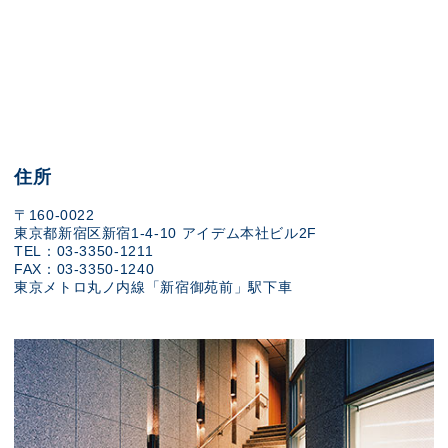
住所
〒160-0022
東京都新宿区新宿1-4-10 アイデム本社ビル2F
TEL：03-3350-1211
FAX：03-3350-1240
東京メトロ丸ノ内線「新宿御苑前」駅下車