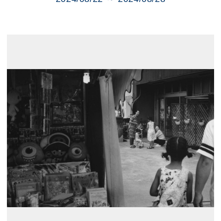
展示のお申し込み