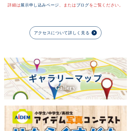
詳細は
展示申し込みページ
、または
ブログ
をご覧ください。
アクセスについて詳しく見る