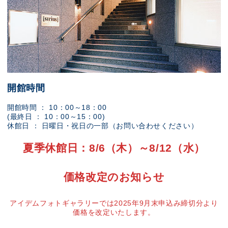
開館時間
開館時間 ： 10：00～18：00
(最終日 ： 10：00～15：00)
休館日 ： 日曜日・祝日の一部（お問い合わせください）
夏季休館日：8/6（木）～8/12（水）
価格改定のお知らせ
アイデムフォトギャラリーでは2025年9月末申込み締切分より
価格を改定いたします。