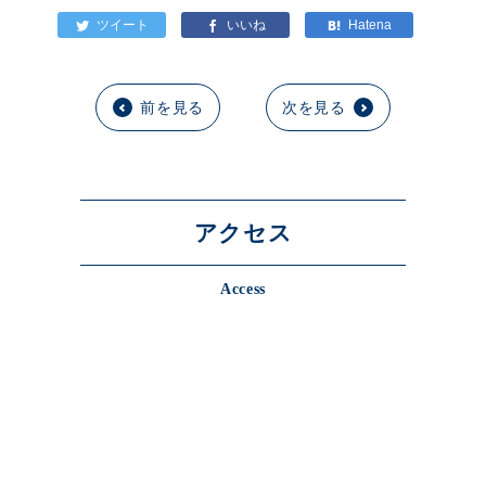
前を見る
次を見る
アクセス
Access