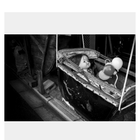
展示のお申し込み