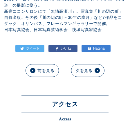
道」の撮影に従う。
新宿ニコンサロンにて「無情高瀬川」。写真集「川の辺の町」
自費出版。その後「川の辺の町－30年の歳月」など7作品をコ
ダック、オリンパス、フレームマンギャラリーで開催。
日本写真協会、日本写真芸術学会、茨城写真家協会
前を見る
次を見る
アクセス
Access