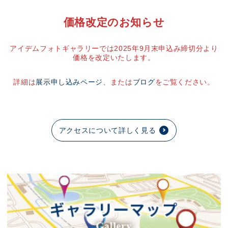
価格改定のお知らせ
アイデムフォトギャラリーでは2025年9月末申込み締切分より
価格を改定いたします。
詳細は
展示申し込みページ
、または
ブログ
をご覧ください。
アクセスについて詳しく見る