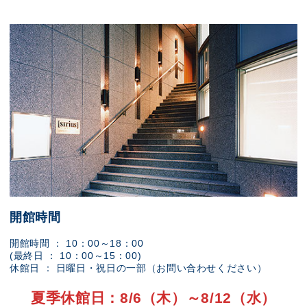
開館時間
開館時間 ： 10：00～18：00
(最終日 ： 10：00～15：00)
休館日 ： 日曜日・祝日の一部（お問い合わせください）
夏季休館日：8/6（木）～8/12（水）