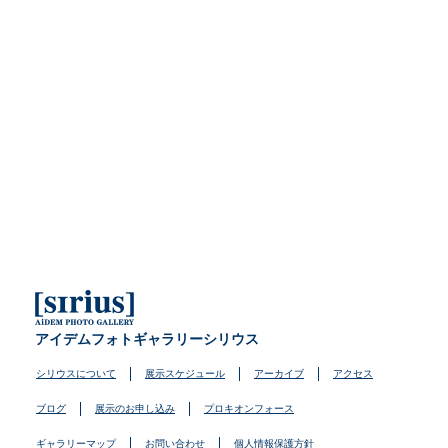
アイデムフォトギャラリーシリウス
シリウスについて
展示スケジュール
アーカイブ
アクセス
ブログ
展示のお申し込み
プロキオンフォース
ギャラリーマップ
お問い合わせ
個人情報保護方針