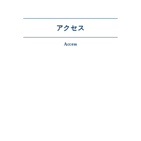
アクセス
Access