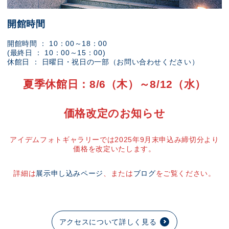
開館時間
開館時間 ： 10：00～18：00
(最終日 ： 10：00～15：00)
休館日 ： 日曜日・祝日の一部（お問い合わせください）
夏季休館日：8/6（木）～8/12（水）
価格改定のお知らせ
アイデムフォトギャラリーでは2025年9月末申込み締切分より
価格を改定いたします。
詳細は
展示申し込みページ
、または
ブログ
をご覧ください。
アクセスについて詳しく見る