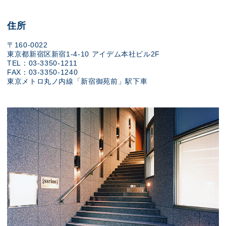
住所
〒160-0022
東京都新宿区新宿1-4-10 アイデム本社ビル2F
TEL：03-3350-1211
FAX：03-3350-1240
東京メトロ丸ノ内線「新宿御苑前」駅下車