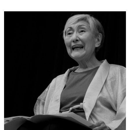
展示のお申し込み