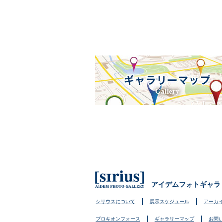
アイデムフォトギャラ
シリウスについて
展示スケジュール
アーカ
プロキオンフォース
ギャラリーマップ
お問