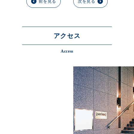
前を見る
次を見る
アクセス
Access