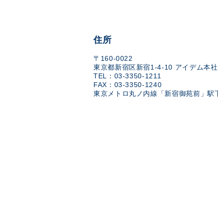
住所
〒160-0022
東京都新宿区新宿1-4-10 アイデム本社
TEL：03-3350-1211
FAX：03-3350-1240
東京メトロ丸ノ内線「新宿御苑前」駅