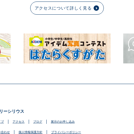
アクセスについて詳しく見る
リーシリウス
イブ
アクセス
ブログ
展示のお申し込み
い合わせ
個人情報保護方針
プライバシーポリシー