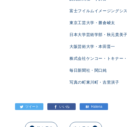
富士フイルムイメージングシ
東京工芸大学・勝倉崚太
日本大学芸術学部・秋元貴美
大阪芸術大学・本田晋一
株式会社ケンコー・トキナー
毎日新聞社・関口純
写真の町東川町・吉里演子