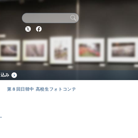
Twitter
Facebook
し込み
第８回日韓中 高校生フォトコンテ