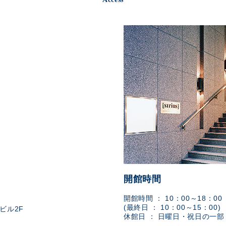
開館時間
開館時間 ： 10：00～18：00
(最終日 ： 10：00～15：00)
ビル2F
休館日 ： 日曜日・祝日の一