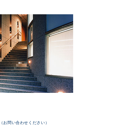
部（お問い合わせください）