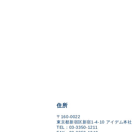
住所
〒160-0022
東京都新宿区新宿1-4-10 アイデム本社
TEL：03-3350-1211