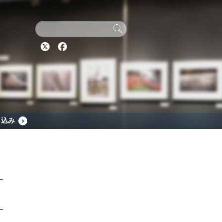
Twitter
Facebook
し込み