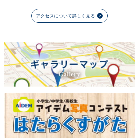
アクセスについて詳しく見る