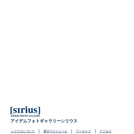
アイデムフォトギャラリーシリウス
シリウスについて
展示スケジュール
アーカイブ
アクセス