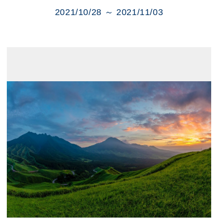
展示のお申し込み
2021/10/28 ～ 2021/11/03