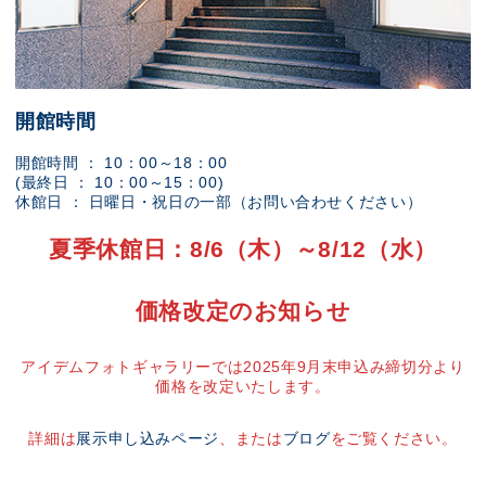
開館時間
開館時間 ： 10：00～18：00
(最終日 ： 10：00～15：00)
休館日 ： 日曜日・祝日の一部（お問い合わせください）
夏季休館日：8/6（木）～8/12（水）
価格改定のお知らせ
アイデムフォトギャラリーでは2025年9月末申込み締切分より
価格を改定いたします。
詳細は
展示申し込みページ
、または
ブログ
をご覧ください。