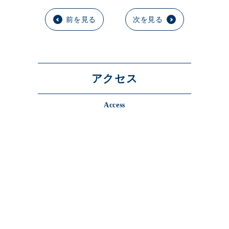
前を見る
次を見る
アクセス
Access