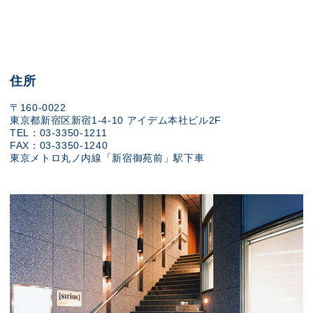
住所
〒160-0022
東京都新宿区新宿1-4-10 アイデム本社ビル2F
TEL：03-3350-1211
FAX：03-3350-1240
東京メトロ丸ノ内線「新宿御苑前」駅下車