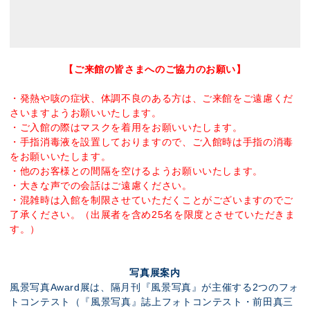
【ご来館の皆さまへのご協力のお願い】
・発熱や咳の症状、体調不良のある方は、ご来館をご遠慮くだ
さいますようお願いいたします。
・ご入館の際はマスクを着用をお願いいたします。
・手指消毒液を設置しておりますので、ご入館時は手指の消毒
をお願いいたします。
・他のお客様との間隔を空けるようお願いいたします。
・大きな声での会話はご遠慮ください。
・混雑時は入館を制限させていただくことがございますのでご
了承ください。（出展者を含め25名を限度とさせていただきま
す。）
写真展案内
風景写真Award展は、隔月刊『風景写真』が主催する2つのフォ
トコンテスト（『風景写真』誌上フォトコンテスト・前田真三