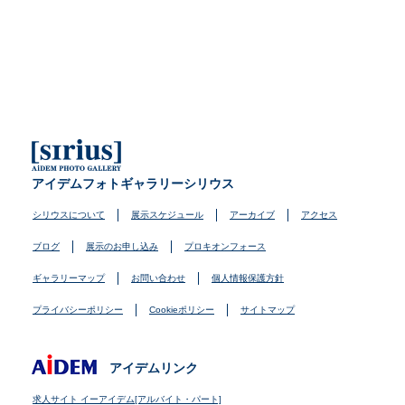
アイデムフォトギャラリーシリウス
シリウスについて
展示スケジュール
アーカイブ
アクセス
ブログ
展示のお申し込み
プロキオンフォース
ギャラリーマップ
お問い合わせ
個人情報保護方針
プライバシーポリシー
Cookieポリシー
サイトマップ
アイデムリンク
求人サイト イーアイデム[アルバイト・パート]