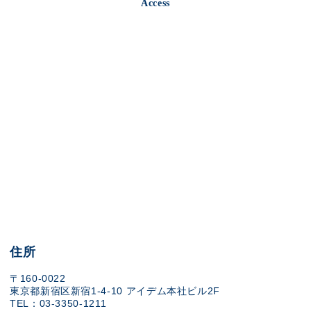
Access
住所
〒160-0022
東京都新宿区新宿1-4-10 アイデム本社ビル2F
TEL：03-3350-1211