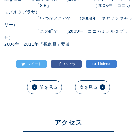
「8.6」 （2005年 コニカ
ミノルタプラザ）
「いつかどこかで」 （2008年 キヤノンギャラ
リー）
「この町で」 （2009年 コニカミノルタプラ
ザ）
2008年、2011年「視点賞」受賞
前を見る
次を見る
アクセス