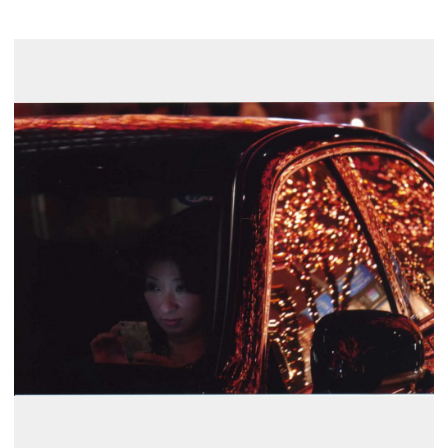
展示のお申し込み