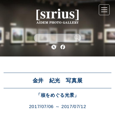
シリウスについて
展示スケジュール
Twitter
Facebook
アーカイブ
アクセス
金井 紀光 写真展
「核をめぐる光景」
ブログ
2017/07/06 ～ 2017/07/12