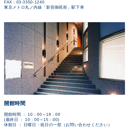
FAX：03-3350-1240
東京メトロ丸ノ内線「新宿御苑前」駅下車
開館時間
開館時間 ： 10：00～18：00
(最終日 ： 10：00～15：00)
休館日 ： 日曜日・祝日の一部（お問い合わせください）