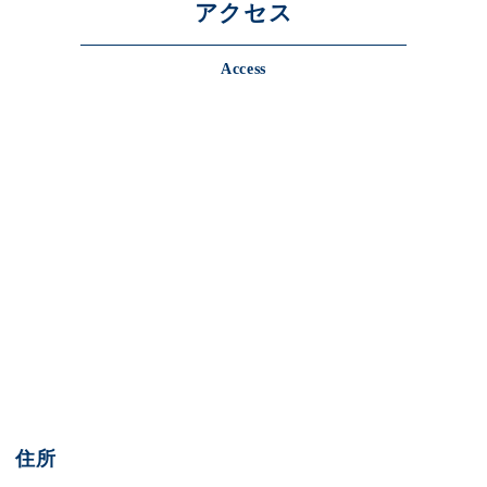
アクセス
Access
住所