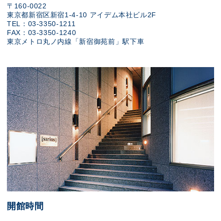
〒160-0022
東京都新宿区新宿1-4-10 アイデム本社ビル2F
TEL：03-3350-1211
FAX：03-3350-1240
東京メトロ丸ノ内線「新宿御苑前」駅下車
開館時間