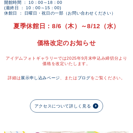
開館時間 ： 10：00～18：00
(最終日 ： 10：00～15：00)
休館日 ： 日曜日・祝日の一部（お問い合わせください）
夏季休館日：8/6（木）～8/12（水）
価格改定のお知らせ
アイデムフォトギャラリーでは2025年9月末申込み締切分より
価格を改定いたします。
詳細は
展示申し込みページ
、または
ブログ
をご覧ください。
アクセスについて詳しく見る