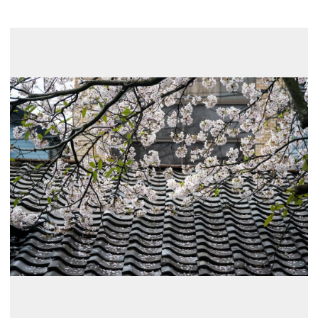
展示のお申し込み