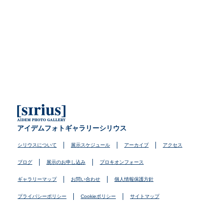
アイデムフォトギャラリーシリウス
シリウスについて
展示スケジュール
アーカイブ
アクセス
ブログ
展示のお申し込み
プロキオンフォース
ギャラリーマップ
お問い合わせ
個人情報保護方針
プライバシーポリシー
Cookieポリシー
サイトマップ