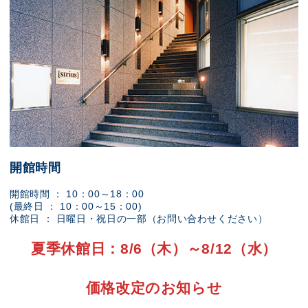
開館時間
開館時間 ： 10：00～18：00
(最終日 ： 10：00～15：00)
休館日 ： 日曜日・祝日の一部（お問い合わせください）
夏季休館日：8/6（木）～8/12（水）
価格改定のお知らせ