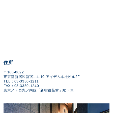
住所
〒160-0022
東京都新宿区新宿1-4-10 アイデム本社ビル2F
TEL：03-3350-1211
FAX：03-3350-1240
東京メトロ丸ノ内線「新宿御苑前」駅下車