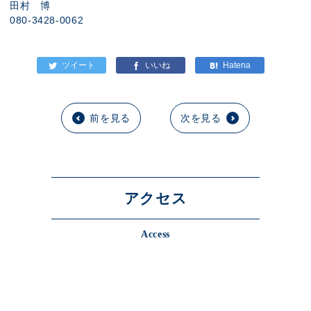
田村 博
080-3428-0062
前を見る
次を見る
アクセス
Access