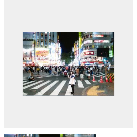
展示のお申し込み