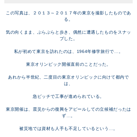
この写真は、２０１３～２０１７年の東京を撮影したものであ
る。
気の向くまま、ぶらぶらと歩き、偶然に遭遇したものをスナッ
プした。
私が初めて東京を訪れたのは、1964年修学旅行で…。
東京オリンピック開催直前のことだった。
あれから半世紀、二度目の東京オリンピックに向けて都内で
は、
急ピッチで工事が進められている。
東京開催は、震災からの復興をアピールしての立候補だったは
ず…。
被災地では資材も人手も不足しているという…。