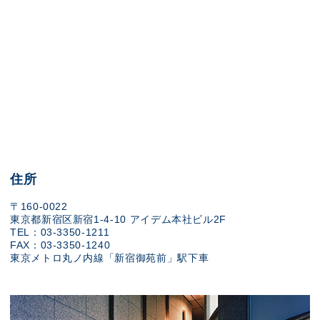
住所
〒160-0022
東京都新宿区新宿1-4-10 アイデム本社ビル2F
TEL：03-3350-1211
FAX：03-3350-1240
東京メトロ丸ノ内線「新宿御苑前」駅下車