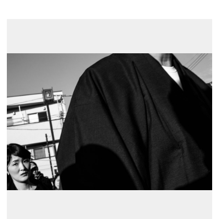
展示のお申し込み