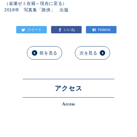
（金瀬ゼミ在籍～現在に至る）
2018年 写真集「路傍」 出版
前を見る
次を見る
アクセス
Access