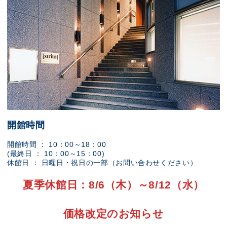
開館時間
開館時間 ： 10：00～18：00
(最終日 ： 10：00～15：00)
休館日 ： 日曜日・祝日の一部（お問い合わせください）
夏季休館日：8/6（木）～8/12（水）
価格改定のお知らせ