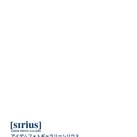
アイデムフォトギャラリーシリウス