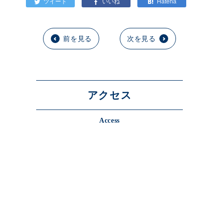
前を見る
次を見る
アクセス
Access