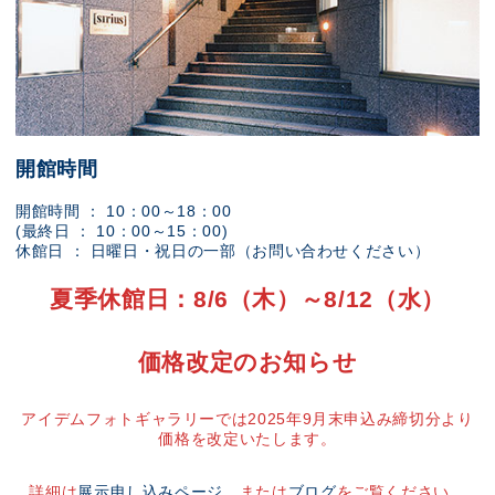
開館時間
開館時間 ： 10：00～18：00
(最終日 ： 10：00～15：00)
休館日 ： 日曜日・祝日の一部（お問い合わせください）
夏季休館日：8/6（木）～8/12（水）
価格改定のお知らせ
アイデムフォトギャラリーでは2025年9月末申込み締切分より
価格を改定いたします。
詳細は
展示申し込みページ
、または
ブログ
をご覧ください。