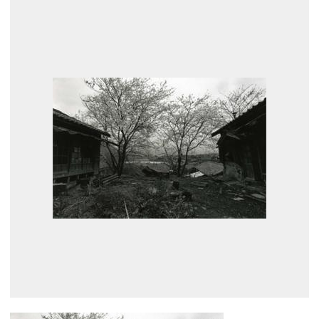
展示のお申し込み