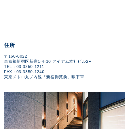
住所
〒160-0022
東京都新宿区新宿1-4-10 アイデム本社ビル2F
TEL：03-3350-1211
FAX：03-3350-1240
東京メトロ丸ノ内線「新宿御苑前」駅下車