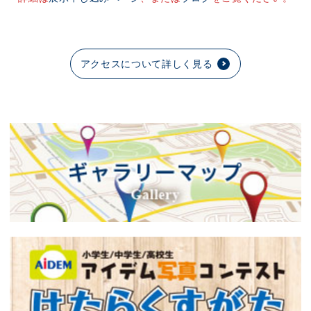
アクセスについて詳しく見る