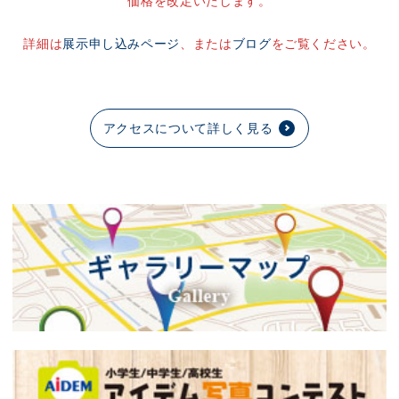
価格を改定いたします。
詳細は
展示申し込みページ
、または
ブログ
をご覧ください。
アクセスについて詳しく見る