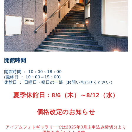
開館時間
開館時間 ： 10：00～18：00
(最終日 ： 10：00～15：00)
休館日 ： 日曜日・祝日の一部（お問い合わせください）
夏季休館日：8/6（木）～8/12（水）
価格改定のお知らせ
アイデムフォトギャラリーでは2025年9月末申込み締切分より