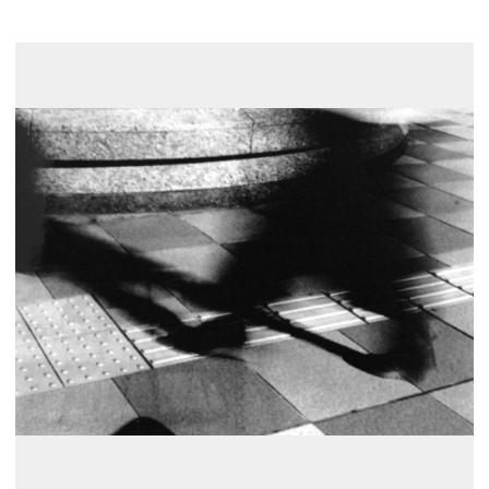
展示のお申し込み