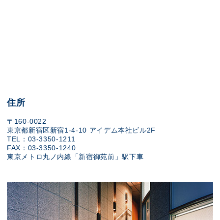
住所
〒160-0022
東京都新宿区新宿1-4-10 アイデム本社ビル2F
TEL：03-3350-1211
FAX：03-3350-1240
東京メトロ丸ノ内線「新宿御苑前」駅下車