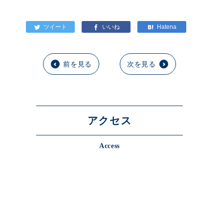
前を見る
次を見る
アクセス
Access