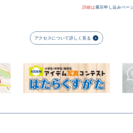
詳細は
展示申し込みペー
アクセスについて詳しく見る