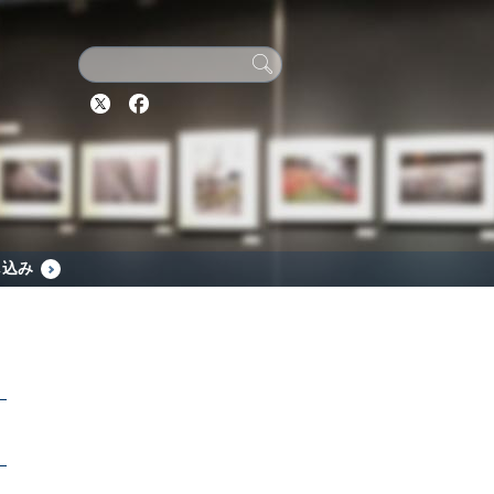
Twitter
Facebook
し込み