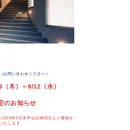
部（お問い合わせください）
6（木）～8/12（水）
定のお知らせ
2025年9月末申込み締切分より価格を
いたします。