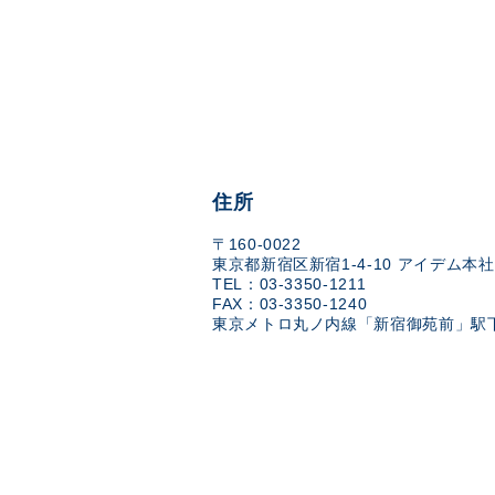
住所
〒160-0022
東京都新宿区新宿1-4-10 アイデム本社
TEL：03-3350-1211
FAX：03-3350-1240
東京メトロ丸ノ内線「新宿御苑前」駅