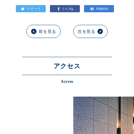
前を見る
次を見る
アクセス
Access